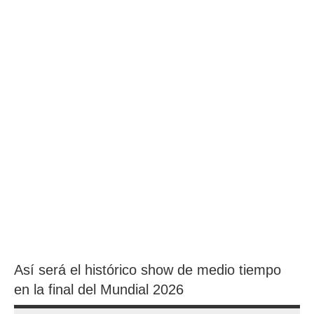
Así será el histórico show de medio tiempo
en la final del Mundial 2026