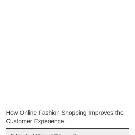
How Online Fashion Shopping Improves the
Customer Experience