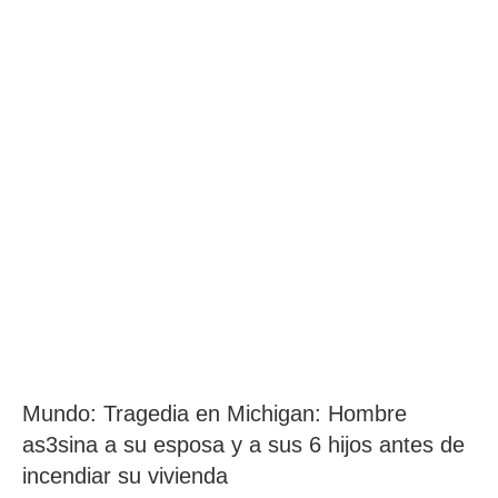
Mundo: Tragedia en Michigan: Hombre
as3sina a su esposa y a sus 6 hijos antes de
incendiar su vivienda