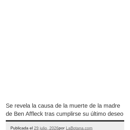
Se revela la causa de la muerte de la madre
de Ben Affleck tras cumplirse su último deseo
Publicada el
29 julio, 2026
por
LaBotana.com