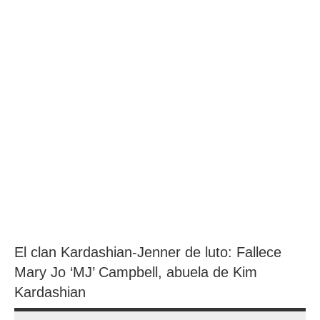
El clan Kardashian-Jenner de luto: Fallece
Mary Jo ‘MJ’ Campbell, abuela de Kim
Kardashian