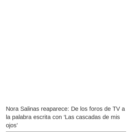
Nora Salinas reaparece: De los foros de TV a
la palabra escrita con ‘Las cascadas de mis
ojos’