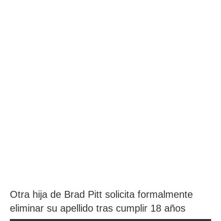
Otra hija de Brad Pitt solicita formalmente
eliminar su apellido tras cumplir 18 años