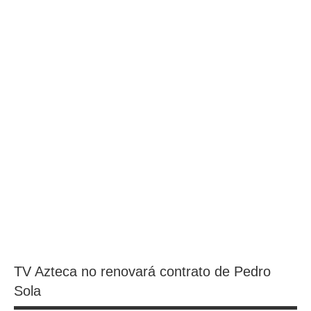
TV Azteca no renovará contrato de Pedro
Sola