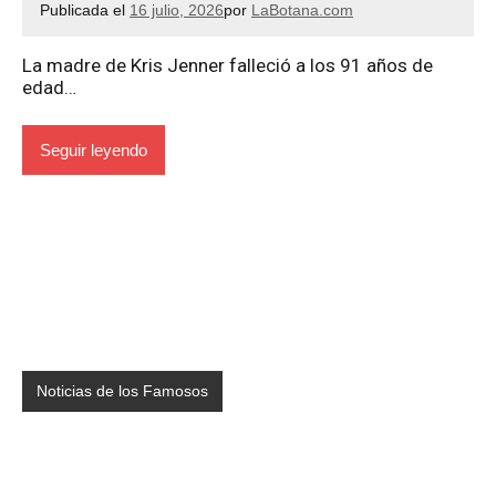
Publicada el
16 julio, 2026
por
LaBotana.com
La madre de Kris Jenner falleció a los 91 años de
edad…
Seguir leyendo
Noticias de los Famosos