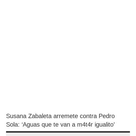
Susana Zabaleta arremete contra Pedro
Sola: ‘Aguas que te van a m4t4r igualito’