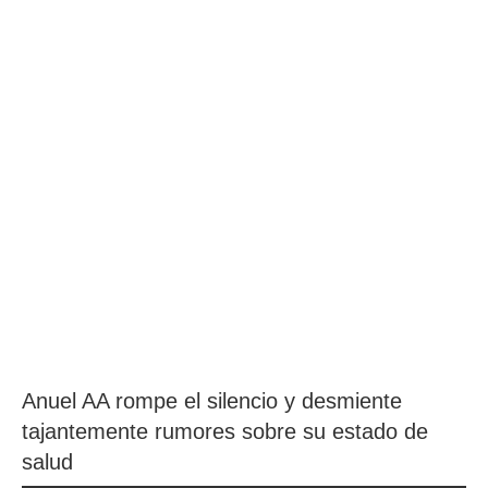
Anuel AA rompe el silencio y desmiente
tajantemente rumores sobre su estado de
salud