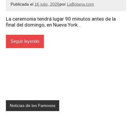
Publicada el
16 julio, 2026
por
LaBotana.com
La ceremonia tendrá lugar 90 minutos antes de la
final del domingo, en Nueva York…
Seguir leyendo
Noticias de los Famosos