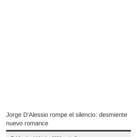
Jorge D’Alessio rompe el silencio: desmiente
nuevo romance