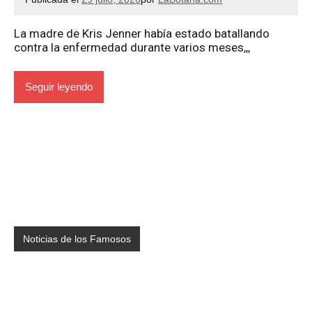
La madre de Kris Jenner había estado batallando
contra la enfermedad durante varios meses,,,
Seguir leyendo
Noticias de los Famosos