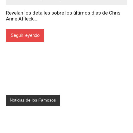
Revelan los detalles sobre los últimos días de Chris
Anne Affleck…
Seguir leyendo
Noticias de los Famosos