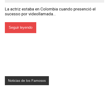
La actriz estaba en Colombia cuando presenció el
sucesso por videollamada…
Seguir leyendo
Noticias de los Famosos