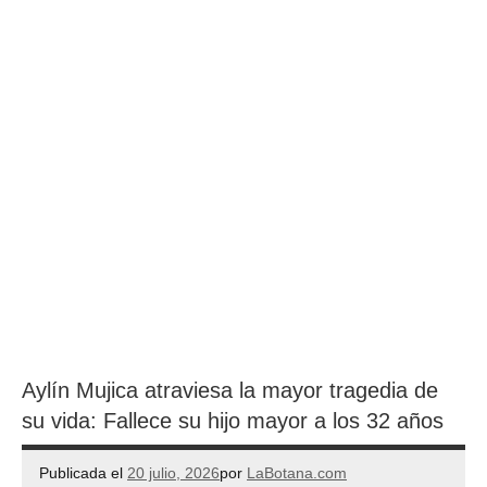
Aylín Mujica atraviesa la mayor tragedia de
su vida: Fallece su hijo mayor a los 32 años
Publicada el
20 julio, 2026
por
LaBotana.com