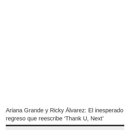
Ariana Grande y Ricky Álvarez: El inesperado
regreso que reescribe ‘Thank U, Next’