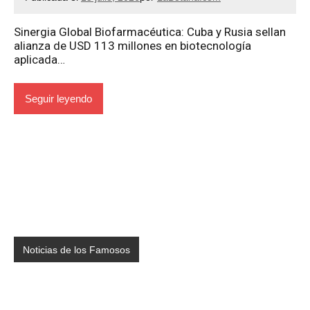
Sinergia Global Biofarmacéutica: Cuba y Rusia sellan
alianza de USD 113 millones en biotecnología
aplicada…
Seguir leyendo
Noticias de los Famosos