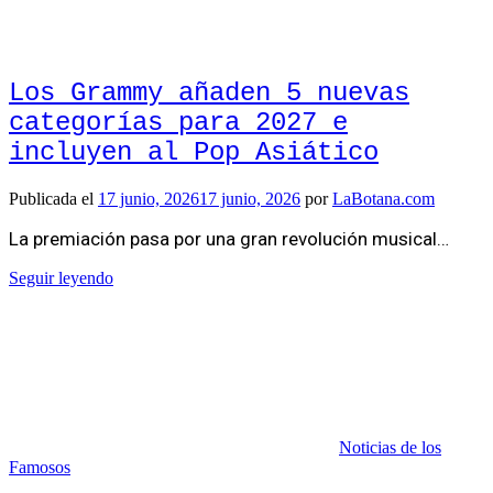
Los Grammy añaden 5 nuevas
categorías para 2027 e
incluyen al Pop Asiático
Publicada el
17 junio, 2026
17 junio, 2026
por
LaBotana.com
La premiación pasa por una gran revolución musical…
Seguir leyendo
Noticias de los
Famosos