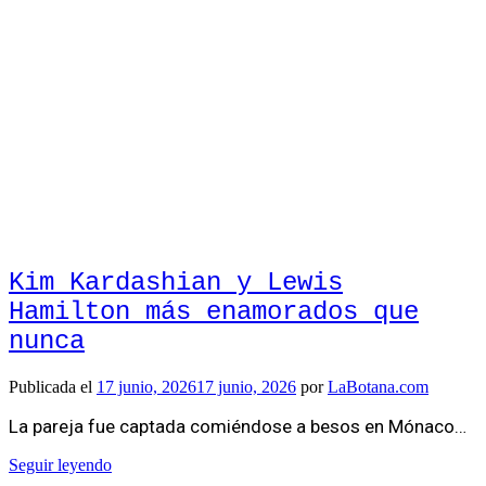
Kim Kardashian y Lewis
Hamilton más enamorados que
nunca
Publicada el
17 junio, 2026
17 junio, 2026
por
LaBotana.com
La pareja fue captada comiéndose a besos en Mónaco…
Seguir leyendo