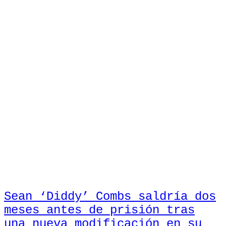
Sean ‘Diddy’ Combs saldría dos
meses antes de prisión tras
una nueva modificación en su