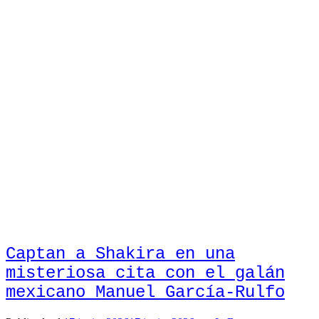
Captan a Shakira en una
misteriosa cita con el galán
mexicano Manuel García-Rulfo