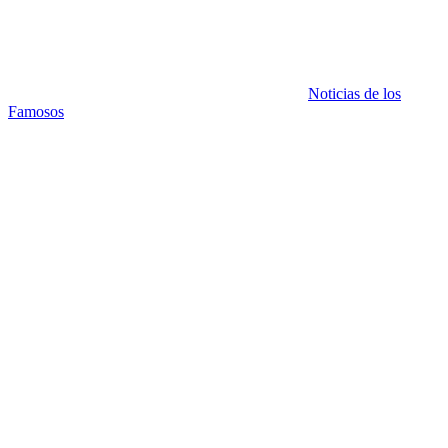
Noticias de los
Famosos