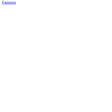
Famosos