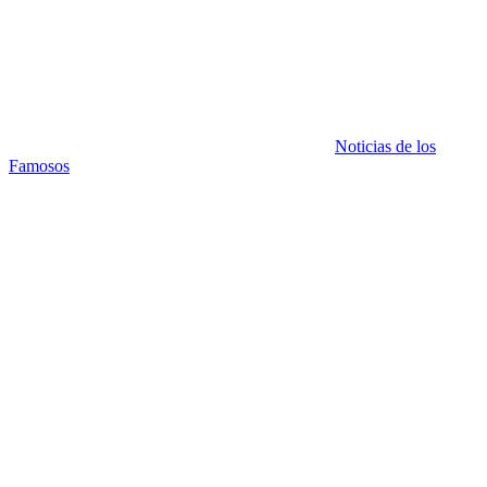
Noticias de los
Famosos