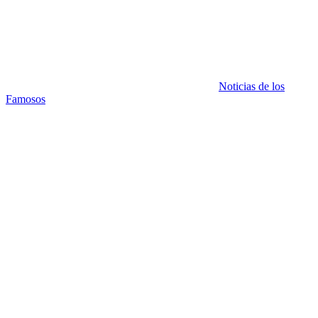
Noticias de los
Famosos