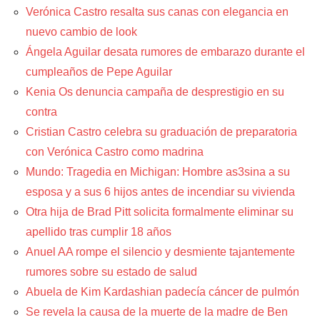
Verónica Castro resalta sus canas con elegancia en
nuevo cambio de look
Ángela Aguilar desata rumores de embarazo durante el
cumpleaños de Pepe Aguilar
Kenia Os denuncia campaña de desprestigio en su
contra
Cristian Castro celebra su graduación de preparatoria
con Verónica Castro como madrina
Mundo: Tragedia en Michigan: Hombre as3sina a su
esposa y a sus 6 hijos antes de incendiar su vivienda
Otra hija de Brad Pitt solicita formalmente eliminar su
apellido tras cumplir 18 años
Anuel AA rompe el silencio y desmiente tajantemente
rumores sobre su estado de salud
Abuela de Kim Kardashian padecía cáncer de pulmón
Se revela la causa de la muerte de la madre de Ben