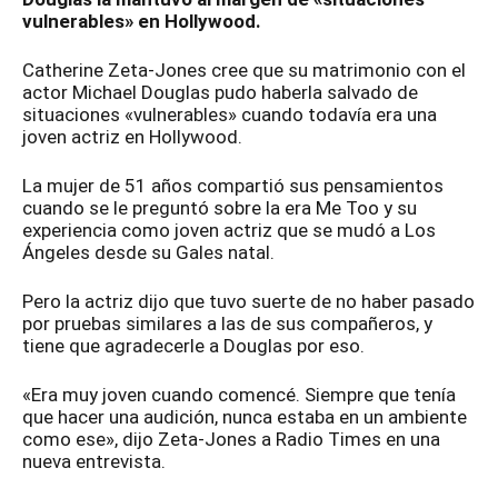
vulnerables» en Hollywood.
Catherine Zeta-Jones cree que su matrimonio con el
actor Michael Douglas pudo haberla salvado de
situaciones «vulnerables» cuando todavía era una
joven actriz en Hollywood.
La mujer de 51 años compartió sus pensamientos
cuando se le preguntó sobre la era Me Too y su
experiencia como joven actriz que se mudó a Los
Ángeles desde su Gales natal.
Pero la actriz dijo que tuvo suerte de no haber pasado
por pruebas similares a las de sus compañeros, y
tiene que agradecerle a Douglas por eso.
«Era muy joven cuando comencé. Siempre que tenía
que hacer una audición, nunca estaba en un ambiente
como ese», dijo Zeta-Jones a Radio Times en una
nueva entrevista.