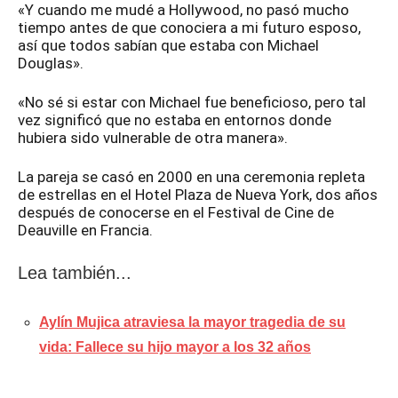
«Y cuando me mudé a Hollywood, no pasó mucho
tiempo antes de que conociera a mi futuro esposo,
así que todos sabían que estaba con Michael
Douglas».
«No sé si estar con Michael fue beneficioso, pero tal
vez significó que no estaba en entornos donde
hubiera sido vulnerable de otra manera».
La pareja se casó en 2000 en una ceremonia repleta
de estrellas en el Hotel Plaza de Nueva York, dos años
después de conocerse en el Festival de Cine de
Deauville en Francia.
Lea también...
Aylín Mujica atraviesa la mayor tragedia de su
vida: Fallece su hijo mayor a los 32 años