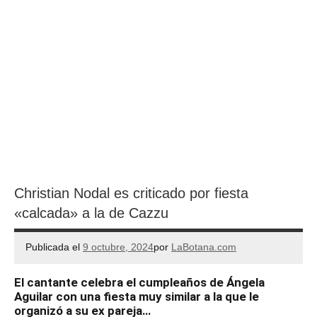
Christian Nodal es criticado por fiesta
«calcada» a la de Cazzu
Publicada el
9 octubre, 2024
por
LaBotana.com
El cantante celebra el cumpleaños de Ángela
Aguilar con una fiesta muy similar a la que le
organizó a su ex pareja…