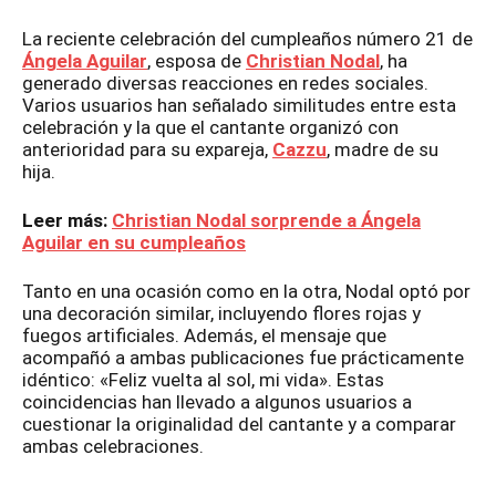
La reciente celebración del cumpleaños número 21 de
Ángela Aguilar
, esposa de
Christian Nodal
, ha
generado diversas reacciones en redes sociales.
Varios usuarios han señalado similitudes entre esta
celebración y la que el cantante organizó con
anterioridad para su expareja,
Cazzu
, madre de su
hija.
Leer más:
Christian Nodal sorprende a Ángela
Aguilar en su cumpleaños
Tanto en una ocasión como en la otra, Nodal optó por
una decoración similar, incluyendo flores rojas y
fuegos artificiales. Además, el mensaje que
acompañó a ambas publicaciones fue prácticamente
idéntico: «Feliz vuelta al sol, mi vida». Estas
coincidencias han llevado a algunos usuarios a
cuestionar la originalidad del cantante y a comparar
ambas celebraciones.