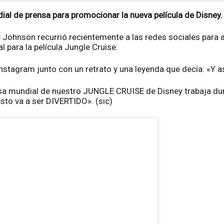
dial de prensa para promocionar la nueva película de Disney.
Johnson recurrió recientemente a las redes sociales para a
 para la película Jungle Cruise.
 Instagram junto con un retrato y una leyenda que decía: «Y 
nsa mundial de nuestro JUNGLE CRUISE de Disney trabaja du
to va a ser DIVERTIDO». (sic)