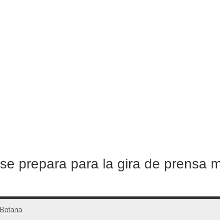
e prepara para la gira de prensa m
Botana