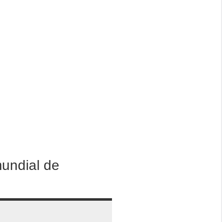
undial de