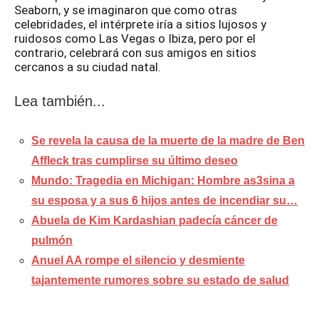
Seaborn, y se imaginaron que como otras
celebridades, el intérprete iría a sitios lujosos y
ruidosos como Las Vegas o Ibiza, pero por el
contrario, celebrará con sus amigos en sitios
cercanos a su ciudad natal.
Lea también...
Se revela la causa de la muerte de la madre de Ben
Affleck tras cumplirse su último deseo
Mundo: Tragedia en Michigan: Hombre as3sina a
su esposa y a sus 6 hijos antes de incendiar su…
Abuela de Kim Kardashian padecía cáncer de
pulmón
Anuel AA rompe el silencio y desmiente
tajantemente rumores sobre su estado de salud