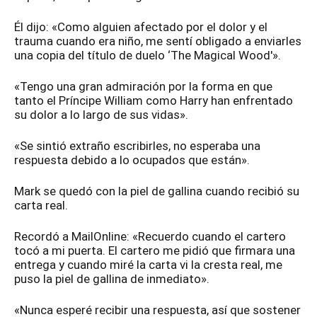
Él dijo: «Como alguien afectado por el dolor y el
trauma cuando era niño, me sentí obligado a enviarles
una copia del título de duelo ‘The Magical Wood'».
«Tengo una gran admiración por la forma en que
tanto el Príncipe William como Harry han enfrentado
su dolor a lo largo de sus vidas».
«Se sintió extraño escribirles, no esperaba una
respuesta debido a lo ocupados que están».
Mark se quedó con la piel de gallina cuando recibió su
carta real.
Recordó a MailOnline: «Recuerdo cuando el cartero
tocó a mi puerta. El cartero me pidió que firmara una
entrega y cuando miré la carta vi la cresta real, me
puso la piel de gallina de inmediato».
«Nunca esperé recibir una respuesta, así que sostener