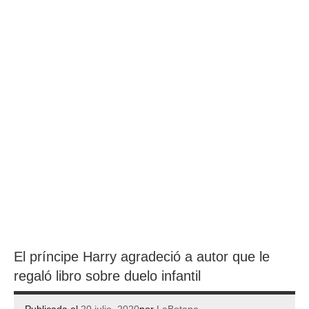
El príncipe Harry agradeció a autor que le
regaló libro sobre duelo infantil