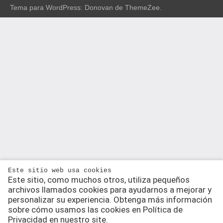
Tema para WordPress: Donovan de ThemeZee.
Este sitio web usa cookies
Este sitio, como muchos otros, utiliza pequeños
archivos llamados cookies para ayudarnos a mejorar y
personalizar su experiencia. Obtenga más información
sobre cómo usamos las cookies en Política de
Privacidad en nuestro site.