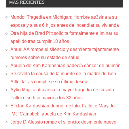
MÁS RECIENTES
Mundo: Tragedia en Michigan: Hombre as3sina a su
esposa y a sus 6 hijos antes de incendiar su vivienda
Otra hija de Brad Pitt solicita formalmente eliminar su
apellido tras cumplir 18 años
Anuel AA rompe el silencio y desmiente tajantemente
rumores sobre su estado de salud
Abuela de Kim Kardashian padecía cáncer de pulmón
Se revela la causa de la muerte de la madre de Ben
Affleck tras cumplirse su último deseo
Aylín Mujica atraviesa la mayor tragedia de su vida:
Fallece su hijo mayor a los 32 años
El clan Kardashian-Jenner de luto: Fallece Mary Jo
‘MJ’ Campbell, abuela de Kim Kardashian
Jorge D’Alessio rompe el silencio: desmiente nuevo