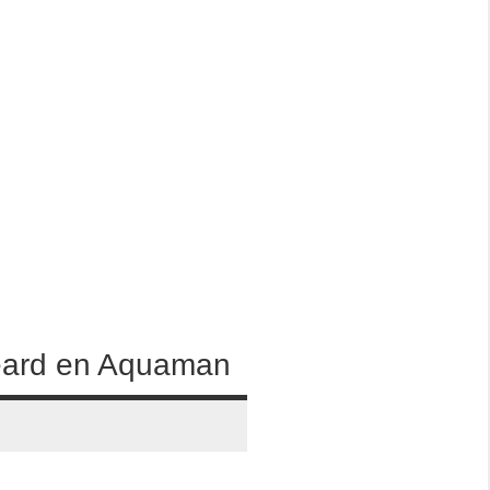
Heard en Aquaman