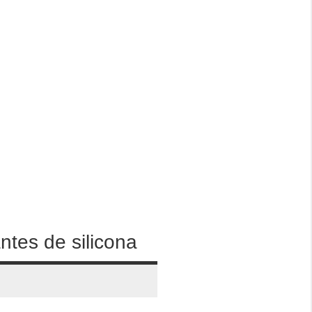
tes de silicona