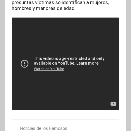
presuntas víctimas se identifican a mujeres,
hombres y menores de edad.
Noticias de los Famosos