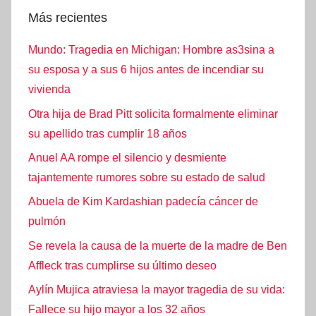
Más recientes
Mundo: Tragedia en Michigan: Hombre as3sina a
su esposa y a sus 6 hijos antes de incendiar su
vivienda
Otra hija de Brad Pitt solicita formalmente eliminar
su apellido tras cumplir 18 años
Anuel AA rompe el silencio y desmiente
tajantemente rumores sobre su estado de salud
Abuela de Kim Kardashian padecía cáncer de
pulmón
Se revela la causa de la muerte de la madre de Ben
Affleck tras cumplirse su último deseo
Aylín Mujica atraviesa la mayor tragedia de su vida:
Fallece su hijo mayor a los 32 años