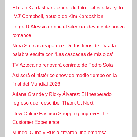
El clan Kardashian-Jenner de luto: Fallece Mary Jo
‘MJ’ Campbell, abuela de Kim Kardashian
Jorge D’Alessio rompe el silencio: desmiente nuevo
romance
Nora Salinas reaparece: De los foros de TV a la
palabra escrita con ‘Las cascadas de mis ojos’
TV Azteca no renovará contrato de Pedro Sola
Así será el histórico show de medio tiempo en la
final del Mundial 2026
Ariana Grande y Ricky Álvarez: El inesperado
regreso que reescribe ‘Thank U, Next’
How Online Fashion Shopping Improves the
Customer Experience
Mundo: Cuba y Rusia crearon una empresa