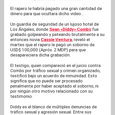
El rapero le habría pagado una gran cantidad de
dinero para que ocultara dicho video…
Un guardia de seguridad de un lujoso hotel de
Los Ángeles, donde
Sean «Diddy» Combs
fue
grabado golpeando y pateando brutalmente a su
entonces novia
Cassie Ventura
, reveló el
martes que el rapero le pagó un soborno de
USD$ 100,000 (Apróx. 2 MDP) para que
desapareciera dicha grabación.
El testigo, quien compareció en el juicio contra
Combs por tráfico sexual y crimen organizado,
testificó bajo un acuerdo de inmunidad. Esto
significa que no puede ser procesado
penalmente por haber aceptado el soborno, ni
por ningún otro motivo relacionado con su
testimonio.
Diddy es el blanco de múltiples denuncias de
tráfico sexual y agresión sexual. Entre sus