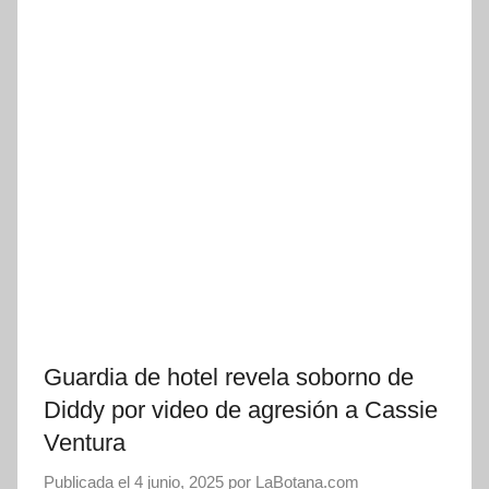
Guardia de hotel revela soborno de
Diddy por video de agresión a Cassie
Ventura
Publicada el
4 junio, 2025
por
LaBotana.com