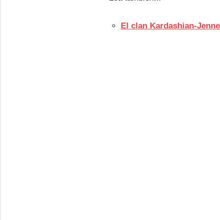
El clan Kardashian-Jenne