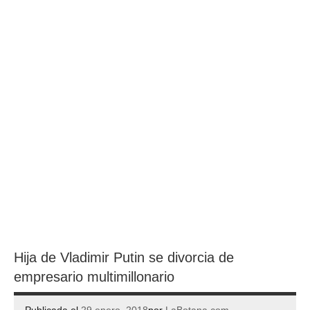
Hija de Vladimir Putin se divorcia de
empresario multimillonario