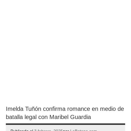
Imelda Tuñón confirma romance en medio de
batalla legal con Maribel Guardia