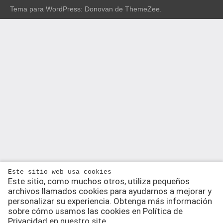
Tema para WordPress: Donovan de ThemeZee.
Este sitio web usa cookies
Este sitio, como muchos otros, utiliza pequeños
archivos llamados cookies para ayudarnos a mejorar y
personalizar su experiencia. Obtenga más información
sobre cómo usamos las cookies en Política de
Privacidad en nuestro site.