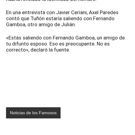
En una entrevista con Javier Ceriani, Axel Paredes
contó que Tuñón estaría saliendo con Fernando
Gamboa, otro amigo de Julián.
«Estás saliendo con Fernando Gamboa, un amigo de
tu difunto esposo. Eso es preocupante. No es
correcto», declaró la fuente.
Noticias de los Famosos