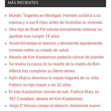
MÁS RECIENTES
Mundo: Tragedia en Michigan: Hombre as3sina a su
esposa y a sus 6 hijos antes de incendiar su vivienda
Otra hija de Brad Pitt solicita formalmente eliminar su
apellido tras cumplir 18 años
Anuel AA rompe el silencio y desmiente tajantemente
rumores sobre su estado de salud
Abuela de Kim Kardashian padecía cáncer de pulmón
Se revela la causa de la muerte de la madre de Ben
Affleck tras cumplirse su último deseo
Aylín Mujica atraviesa la mayor tragedia de su vida:
Fallece su hijo mayor a los 32 años
El clan Kardashian-Jenner de luto: Fallece Mary Jo
‘MJ’ Campbell, abuela de Kim Kardashian
Jorge D’Alessio rompe el silencio: desmiente nuevo