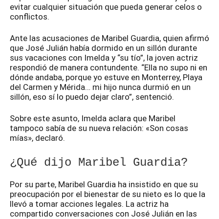
evitar cualquier situación que pueda generar celos o
conflictos.
Ante las acusaciones de Maribel Guardia, quien afirmó
que José Julián había dormido en un sillón durante
sus vacaciones con Imelda y “su tío”, la joven actriz
respondió de manera contundente. “Ella no supo ni en
dónde andaba, porque yo estuve en Monterrey, Playa
del Carmen y Mérida… mi hijo nunca durmió en un
sillón, eso sí lo puedo dejar claro”, sentenció.
Sobre este asunto, Imelda aclara que Maribel
tampoco sabía de su nueva relación: «Son cosas
mías», declaró.
¿Qué dijo Maribel Guardia?
Por su parte, Maribel Guardia ha insistido en que su
preocupación por el bienestar de su nieto es lo que la
llevó a tomar acciones legales. La actriz ha
compartido conversaciones con José Julián en las