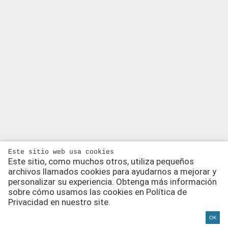
Este sitio web usa cookies
Este sitio, como muchos otros, utiliza pequeños
archivos llamados cookies para ayudarnos a mejorar y
personalizar su experiencia. Obtenga más información
sobre cómo usamos las cookies en Política de
Privacidad en nuestro site.
OK