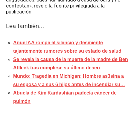
contestan», reveló la fuente privilegiada a la
publicación.
Lea también...
Anuel AA rompe el silencio y desmiente
tajantemente rumores sobre su estado de salud
Se revela la causa de la muerte de la madre de Ben
Affleck tras cumplirse su último deseo
Mundo: Tragedia en Michigan: Hombre as3sina a
su esposa y a sus 6 hijos antes de incendiar su…
Abuela de Kim Kardashian padecía cáncer de
pulmón