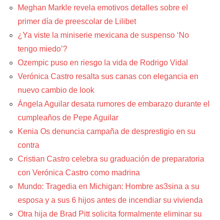
Meghan Markle revela emotivos detalles sobre el
primer día de preescolar de Lilibet
¿Ya viste la miniserie mexicana de suspenso ‘No
tengo miedo’?
Ozempic puso en riesgo la vida de Rodrigo Vidal
Verónica Castro resalta sus canas con elegancia en
nuevo cambio de look
Ángela Aguilar desata rumores de embarazo durante el
cumpleaños de Pepe Aguilar
Kenia Os denuncia campaña de desprestigio en su
contra
Cristian Castro celebra su graduación de preparatoria
con Verónica Castro como madrina
Mundo: Tragedia en Michigan: Hombre as3sina a su
esposa y a sus 6 hijos antes de incendiar su vivienda
Otra hija de Brad Pitt solicita formalmente eliminar su