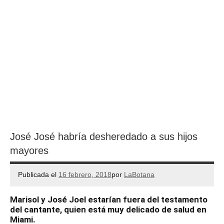
José José habría desheredado a sus hijos
mayores
Publicada el
16 febrero, 2018
por
LaBotana
Marisol y José Joel estarían fuera del testamento
del cantante, quien está muy delicado de salud en
Miami.