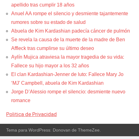
apellido tras cumplir 18 años
Anuel AA rompe el silencio y desmiente tajantemente
rumores sobre su estado de salud
Abuela de Kim Kardashian padecía cáncer de pulmón
Se revela la causa de la muerte de la madre de Ben
Affleck tras cumplirse su último deseo
Aylín Mujica atraviesa la mayor tragedia de su vida:
Fallece su hijo mayor a los 32 años
El clan Kardashian-Jenner de luto: Fallece Mary Jo
‘MJ’ Campbell, abuela de Kim Kardashian
Jorge D’Alessio rompe el silencio: desmiente nuevo
romance
Politica de Privacidad
Tema para WordPress: Donovan de ThemeZee.