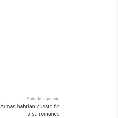
Entrada siguiente
 Armas habrían puesto fin
a su romance