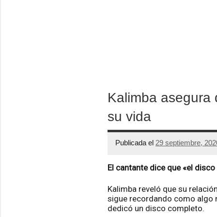
Kalimba asegura 
su vida
Publicada el
29 septiembre, 202
El cantante dice que «el disco ‘
Kalimba reveló que su relació
sigue recordando como algo mu
dedicó un disco completo.