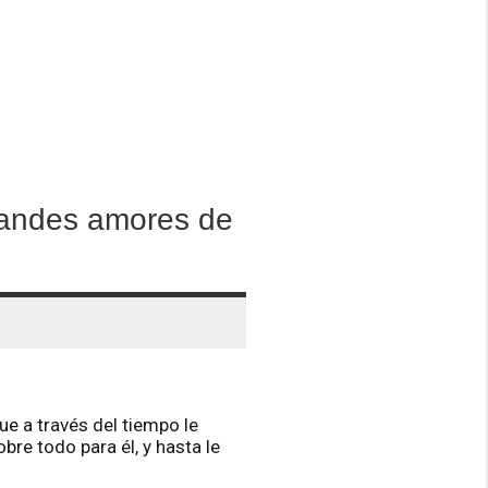
randes amores de
ue a través del tiempo le
re todo para él, y hasta le