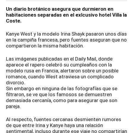
Un diario brotánico asegura que durmieron en
habitaciones separadas en el exlcusivo hotel Villa la
Coste.
Kanye West y la modelo Irina Shayk pasaron unos días
en la campiña francesa, pero fuentes aseguran que no
compartieron la misma habitación.
Las imágenes publicadas en el Daily Mail, donde
aparece el rapero celebró su cumpleaños con la
modelo rusa en Francia, alertaron sobre un posible
romance, cuando West atraviesa un complicado
divorcio.
Sin embargo en ninguna de las fotografías que se
filtraron, se ve que los famosos se demuestren
demasiada cercanía, como para asegurar que son
pareja.
Al respecto, fuentes cercanas desmienten rumores
de que entre Irina y Kanye haya una relación
sentimental, incluso durante ese viaje no compartirían