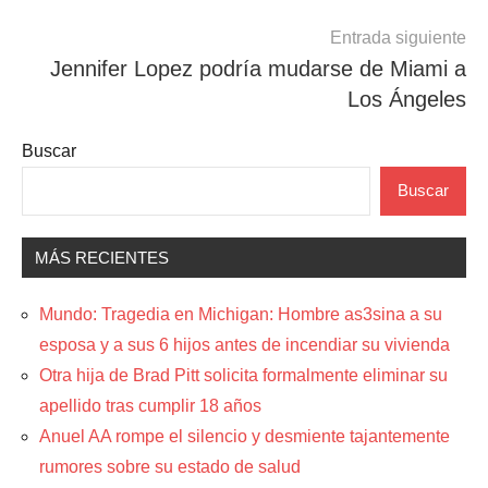
Entrada siguiente
Jennifer Lopez podría mudarse de Miami a
Los Ángeles
Buscar
Buscar
MÁS RECIENTES
Mundo: Tragedia en Michigan: Hombre as3sina a su
esposa y a sus 6 hijos antes de incendiar su vivienda
Otra hija de Brad Pitt solicita formalmente eliminar su
apellido tras cumplir 18 años
Anuel AA rompe el silencio y desmiente tajantemente
rumores sobre su estado de salud