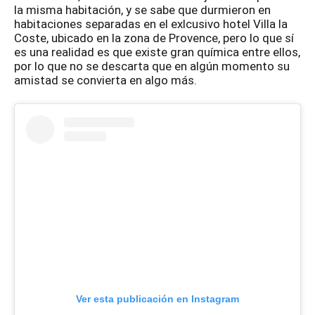
la misma habitación, y se sabe que durmieron en
habitaciones separadas en el exlcusivo hotel Villa la
Coste, ubicado en la zona de Provence, pero lo que sí
es una realidad es que existe gran química entre ellos,
por lo que no se descarta que en algún momento su
amistad se convierta en algo más.
Ver esta publicación en Instagram