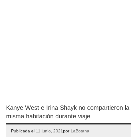
Kanye West e Irina Shayk no compartieron la
misma habitación durante viaje
Publicada el
11 junio, 2021
por
LaBotana