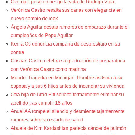
Ozempic puso en riesgo la vida de Rodrigo Vidal
Verónica Castro resalta sus canas con elegancia en
nuevo cambio de look
Ángela Aguilar desata rumores de embarazo durante el
cumpleaños de Pepe Aguilar
Kenia Os denuncia campaña de desprestigio en su
contra
Cristian Castro celebra su graduación de preparatoria
con Verónica Castro como madrina
Mundo: Tragedia en Michigan: Hombre as3sina a su
esposa y a sus 6 hijos antes de incendiar su vivienda
Otra hija de Brad Pitt solicita formalmente eliminar su
apellido tras cumplir 18 años
Anuel AA rompe el silencio y desmiente tajantemente
rumores sobre su estado de salud
Abuela de Kim Kardashian padecía cáncer de pulmón