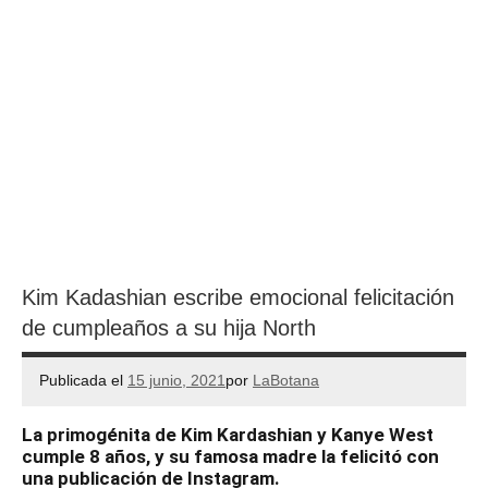
Kim Kadashian escribe emocional felicitación
de cumpleaños a su hija North
Publicada el
15 junio, 2021
por
LaBotana
La primogénita de Kim Kardashian y Kanye West
cumple 8 años, y su famosa madre la felicitó con
una publicación de Instagram.