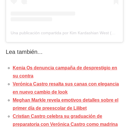
Una publicación compartida por Kim Kardashian West (@kimkardashian)
Lea también...
Kenia Os denuncia campaña de desprestigio en
su contra
Verónica Castro resalta sus canas con elegancia
en nuevo cambio de look
Meghan Markle revela emotivos detalles sobre el
primer día de preescolar de Lilibet
Cristian Castro celebra su graduación de
preparatoria con Verónica Castro como madrina