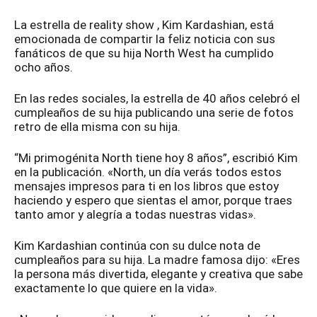
La estrella de reality show , Kim Kardashian, está
emocionada de compartir la feliz noticia con sus
fanáticos de que su hija North West ha cumplido
ocho años.
En las redes sociales, la estrella de 40 años celebró el
cumpleaños de su hija publicando una serie de fotos
retro de ella misma con su hija.
“Mi primogénita North tiene hoy 8 años”, escribió Kim
en la publicación. «North, un día verás todos estos
mensajes impresos para ti en los libros que estoy
haciendo y espero que sientas el amor, porque traes
tanto amor y alegría a todas nuestras vidas».
Kim Kardashian continúa con su dulce nota de
cumpleaños para su hija. La madre famosa dijo: «Eres
la persona más divertida, elegante y creativa que sabe
exactamente lo que quiere en la vida».