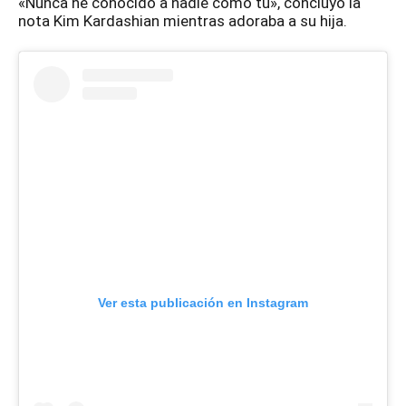
«Nunca he conocido a nadie como tú», concluyó la
nota Kim Kardashian mientras adoraba a su hija.
Ver esta publicación en Instagram