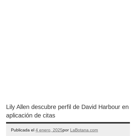
Lily Allen descubre perfil de David Harbour en
aplicación de citas
Publicada el
4 enero, 2025
por
LaBotana.com