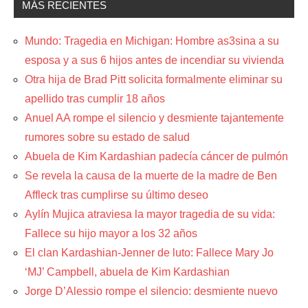
MÁS RECIENTES
Mundo: Tragedia en Michigan: Hombre as3sina a su
esposa y a sus 6 hijos antes de incendiar su vivienda
Otra hija de Brad Pitt solicita formalmente eliminar su
apellido tras cumplir 18 años
Anuel AA rompe el silencio y desmiente tajantemente
rumores sobre su estado de salud
Abuela de Kim Kardashian padecía cáncer de pulmón
Se revela la causa de la muerte de la madre de Ben
Affleck tras cumplirse su último deseo
Aylín Mujica atraviesa la mayor tragedia de su vida:
Fallece su hijo mayor a los 32 años
El clan Kardashian-Jenner de luto: Fallece Mary Jo
‘MJ’ Campbell, abuela de Kim Kardashian
Jorge D’Alessio rompe el silencio: desmiente nuevo