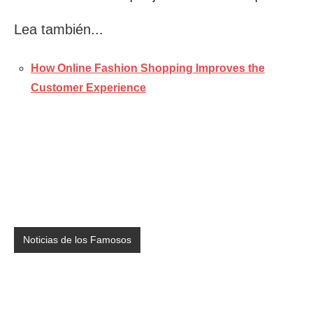
Lea también...
How Online Fashion Shopping Improves the
Customer Experience
Noticias de los Famosos