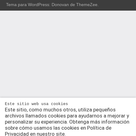
Tema para WordPress: Donovan de ThemeZee.
Este sitio web usa cookies
Este sitio, como muchos otros, utiliza pequeños
archivos llamados cookies para ayudarnos a mejorar y
personalizar su experiencia. Obtenga más información
sobre cómo usamos las cookies en Política de
Privacidad en nuestro site.