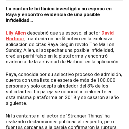
La cantante británica investigó a su esposo en
Raya y encontró evidencia de una posible
infidelidad…
Lily Allen
descubrió que su esposo, el actor
David
Harbour
, mantenía un perfil activo en la exclusiva
aplicación de citas Raya. Según reveló The Mail on
Sunday, Allen, al sospechar una posible infidelidad,
creó un perfil falso en la plataforma y encontró
evidencia de la actividad de Harbour en la aplicación.
Raya, conocida por su selectivo proceso de admisión,
cuenta con una lista de espera de más de 100.000
personas y solo acepta alrededor del 8% de los
solicitantes. La pareja se conoció inicialmente en
esta misma plataforma en 2019 y se casaron al año
siguiente.
Ni la cantante ni el actor de ‘Stranger Things’ ha
realizado declaraciones públicas al respecto, pero
fuentes cercanas a la pareja confirmaron la ruptura.