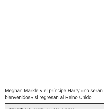
Meghan Markle y el príncipe Harry «no serán
bienvenidos» si regresan al Reino Unido