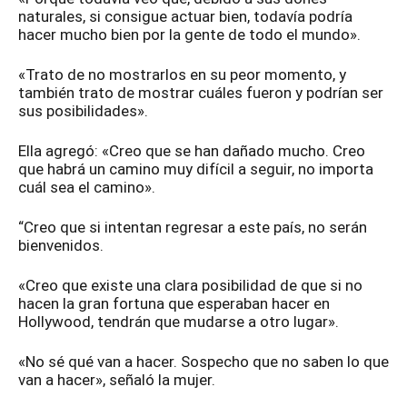
naturales, si consigue actuar bien, todavía podría
hacer mucho bien por la gente de todo el mundo».
«Trato de no mostrarlos en su peor momento, y
también trato de mostrar cuáles fueron y podrían ser
sus posibilidades».
Ella agregó: «Creo que se han dañado mucho. Creo
que habrá un camino muy difícil a seguir, no importa
cuál sea el camino».
“Creo que si intentan regresar a este país, no serán
bienvenidos.
«Creo que existe una clara posibilidad de que si no
hacen la gran fortuna que esperaban hacer en
Hollywood, tendrán que mudarse a otro lugar».
«No sé qué van a hacer. Sospecho que no saben lo que
van a hacer», señaló la mujer.