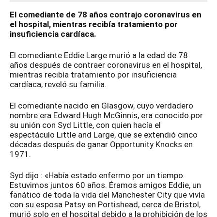
El comediante de 78 años contrajo coronavirus en
el hospital, mientras recibía tratamiento por
insuficiencia cardíaca.
El comediante Eddie Large murió a la edad de 78
años después de contraer coronavirus en el hospital,
mientras recibía tratamiento por insuficiencia
cardíaca, reveló su familia.
El comediante nacido en Glasgow, cuyo verdadero
nombre era Edward Hugh McGinnis, era conocido por
su unión con Syd Little, con quien hacía el
espectáculo Little and Large, que se extendió cinco
décadas después de ganar Opportunity Knocks en
1971.
Syd dijo : «Había estado enfermo por un tiempo.
Estuvimos juntos 60 años. Éramos amigos Eddie, un
fanático de toda la vida del Manchester City que vivía
con su esposa Patsy en Portishead, cerca de Bristol,
murió solo en el hospital debido a la prohibición de los