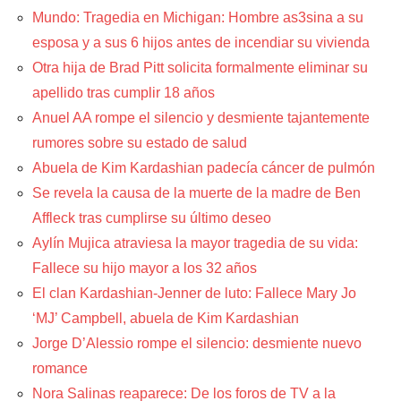
Mundo: Tragedia en Michigan: Hombre as3sina a su
esposa y a sus 6 hijos antes de incendiar su vivienda
Otra hija de Brad Pitt solicita formalmente eliminar su
apellido tras cumplir 18 años
Anuel AA rompe el silencio y desmiente tajantemente
rumores sobre su estado de salud
Abuela de Kim Kardashian padecía cáncer de pulmón
Se revela la causa de la muerte de la madre de Ben
Affleck tras cumplirse su último deseo
Aylín Mujica atraviesa la mayor tragedia de su vida:
Fallece su hijo mayor a los 32 años
El clan Kardashian-Jenner de luto: Fallece Mary Jo
‘MJ’ Campbell, abuela de Kim Kardashian
Jorge D’Alessio rompe el silencio: desmiente nuevo
romance
Nora Salinas reaparece: De los foros de TV a la