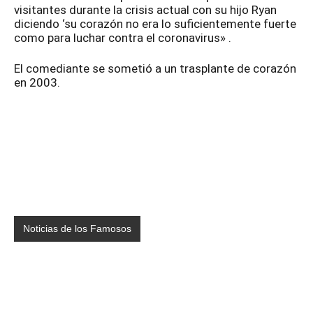
visitantes durante la crisis actual con su hijo Ryan
diciendo ‘su corazón no era lo suficientemente fuerte
como para luchar contra el coronavirus» .
El comediante se sometió a un trasplante de corazón
en 2003.
Noticias de los Famosos