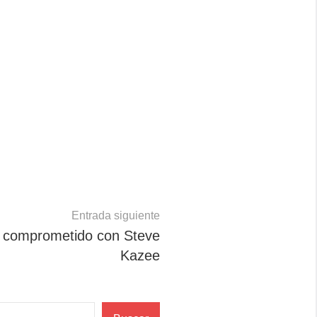
Entrada siguiente
 comprometido con Steve
Kazee