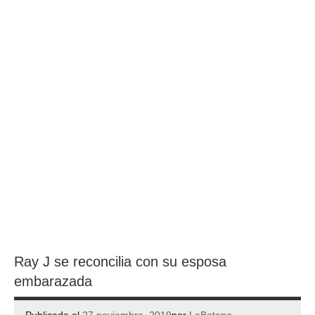
Ray J se reconcilia con su esposa
embarazada