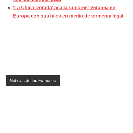
'La Chica Dorada' acalla rumores: Veranea en
Europa con sus hijos en medio de tormenta legal
Noticias de los Famosos