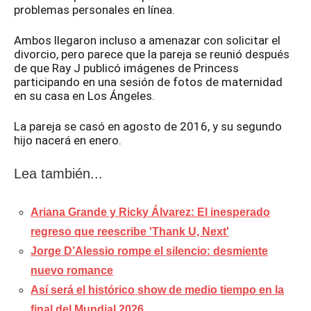
problemas personales en línea.
Ambos llegaron incluso a amenazar con solicitar el
divorcio, pero parece que la pareja se reunió después
de que Ray J publicó imágenes de Princess
participando en una sesión de fotos de maternidad
en su casa en Los Ángeles.
La pareja se casó en agosto de 2016, y su segundo
hijo nacerá en enero.
Lea también...
Ariana Grande y Ricky Álvarez: El inesperado
regreso que reescribe 'Thank U, Next'
Jorge D’Alessio rompe el silencio: desmiente
nuevo romance
Así será el histórico show de medio tiempo en la
final del Mundial 2026