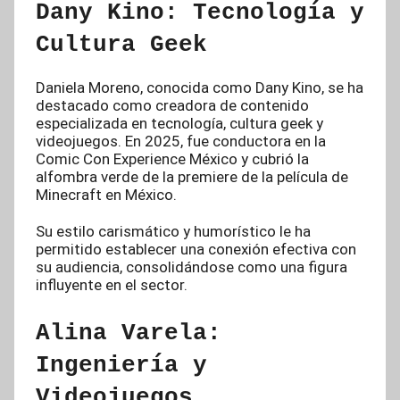
Dany Kino: Tecnología y
Cultura Geek
Daniela Moreno, conocida como Dany Kino, se ha
destacado como creadora de contenido
especializada en tecnología, cultura geek y
videojuegos. En 2025, fue conductora en la
Comic Con Experience México y cubrió la
alfombra verde de la premiere de la película de
Minecraft en México.
Su estilo carismático y humorístico le ha
permitido establecer una conexión efectiva con
su audiencia, consolidándose como una figura
influyente en el sector.
Alina Varela:
Ingeniería y
Videojuegos