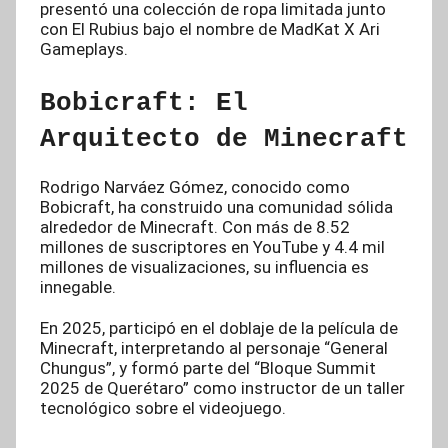
presentó una colección de ropa limitada junto
con El Rubius bajo el nombre de MadKat X Ari
Gameplays.
Bobicraft: El
Arquitecto de Minecraft
Rodrigo Narváez Gómez, conocido como
Bobicraft, ha construido una comunidad sólida
alrededor de Minecraft. Con más de 8.52
millones de suscriptores en YouTube y 4.4 mil
millones de visualizaciones, su influencia es
innegable.
En 2025, participó en el doblaje de la película de
Minecraft, interpretando al personaje “General
Chungus”, y formó parte del “Bloque Summit
2025 de Querétaro” como instructor de un taller
tecnológico sobre el videojuego.