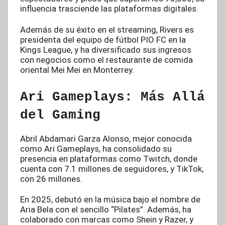
influencia trasciende las plataformas digitales.
Además de su éxito en el streaming, Rivers es
presidenta del equipo de fútbol PIO FC en la
Kings League, y ha diversificado sus ingresos
con negocios como el restaurante de comida
oriental Mei Mei en Monterrey.
Ari Gameplays: Más Allá
del Gaming
Abril Abdamari Garza Alonso, mejor conocida
como Ari Gameplays, ha consolidado su
presencia en plataformas como Twitch, donde
cuenta con 7.1 millones de seguidores, y TikTok,
con 26 millones.
En 2025, debutó en la música bajo el nombre de
Aria Bela con el sencillo “Pilates”. Además, ha
colaborado con marcas como Shein y Razer, y