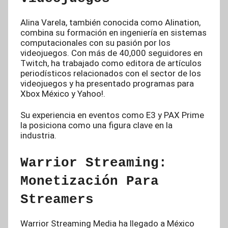
Alina Varela, también conocida como Alination,
combina su formación en ingeniería en sistemas
computacionales con su pasión por los
videojuegos. Con más de 40,000 seguidores en
Twitch, ha trabajado como editora de artículos
periodísticos relacionados con el sector de los
videojuegos y ha presentado programas para
Xbox México y Yahoo!.
Su experiencia en eventos como E3 y PAX Prime
la posiciona como una figura clave en la
industria.
Warrior Streaming:
Monetización Para
Streamers
Warrior Streaming Media ha llegado a México