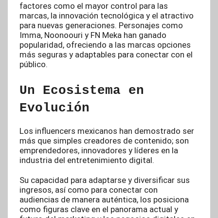
factores como el mayor control para las
marcas, la innovación tecnológica y el atractivo
para nuevas generaciones. Personajes como
Imma, Noonoouri y FN Meka han ganado
popularidad, ofreciendo a las marcas opciones
más seguras y adaptables para conectar con el
público.
Un Ecosistema en
Evolución
Los influencers mexicanos han demostrado ser
más que simples creadores de contenido; son
emprendedores, innovadores y líderes en la
industria del entretenimiento digital.
Su capacidad para adaptarse y diversificar sus
ingresos, así como para conectar con
audiencias de manera auténtica, los posiciona
como figuras clave en el panorama actual y