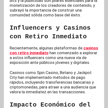
bits y la publicidad son pilares esenciales para la
monetización de los creadores de contenido, y
subrayó la importancia de construir una
comunidad sólida como base del éxito.
Influencers y Casinos
con Retiro Inmediato
Recientemente, algunas plataformas de
casinos
con retiro inmediato
han comenzado a explorar
a estos influencers como una nueva vía de
exposición ante públicos jóvenes y digitales.
Casinos como Spin Casino, Betano y Jackpot
City han implementado métodos de pago
rápidos, incluyendo transferencias bancarias y
criptomonedas, para atraer a una audiencia que
valora la inmediatez en las transacciones.
Impacto Económico del