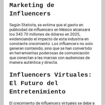
Marketing de
Influencers
Según Statista, se estima que el gasto en
publicidad de influencers en México alcanzará
los 343.70 millones de dólares en 2025,
evidenciando el impacto de esta industria en
constante crecimiento. Los influencers no solo
generan contenido, sino que se han convertido
en herramientas poderosas de comunicación
que conectan a las marcas con audiencias de
manera auténtica y directa.
Influencers Virtuales:
El Futuro del
Entretenimiento
El crecimiento de influencers virtuales se debe a