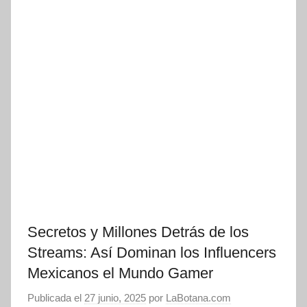
Secretos y Millones Detrás de los
Streams: Así Dominan los Influencers
Mexicanos el Mundo Gamer
Publicada el
27 junio, 2025
por
LaBotana.com