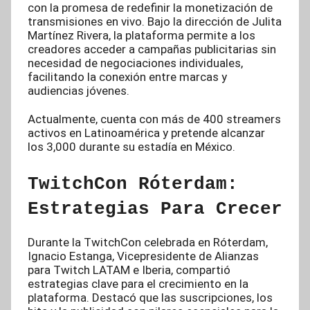
con la promesa de redefinir la monetización de
transmisiones en vivo. Bajo la dirección de Julita
Martínez Rivera, la plataforma permite a los
creadores acceder a campañas publicitarias sin
necesidad de negociaciones individuales,
facilitando la conexión entre marcas y
audiencias jóvenes.
Actualmente, cuenta con más de 400 streamers
activos en Latinoamérica y pretende alcanzar
los 3,000 durante su estadía en México.
TwitchCon Róterdam:
Estrategias Para Crecer
Durante la TwitchCon celebrada en Róterdam,
Ignacio Estanga, Vicepresidente de Alianzas
para Twitch LATAM e Iberia, compartió
estrategias clave para el crecimiento en la
plataforma. Destacó que las suscripciones, los