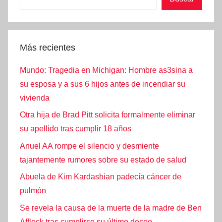
Más recientes
Mundo: Tragedia en Michigan: Hombre as3sina a
su esposa y a sus 6 hijos antes de incendiar su
vivienda
Otra hija de Brad Pitt solicita formalmente eliminar
su apellido tras cumplir 18 años
Anuel AA rompe el silencio y desmiente
tajantemente rumores sobre su estado de salud
Abuela de Kim Kardashian padecía cáncer de
pulmón
Se revela la causa de la muerte de la madre de Ben
Affleck tras cumplirse su último deseo