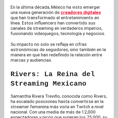
En la última década, México ha visto emerger
una nueva generación de
creadores digitales
que han transformado el entretenimiento en
línea. Estos influencers han convertido sus
canales de streaming en verdaderos imperios,
fusionando videojuegos, tecnología y negocios.
Su impacto no solo se refleja en cifras
astronómicas de seguidores, sino también en la
manera en que han redefinido la relación entre
marcas y audiencias.
Rivers: La Reina del
Streaming Mexicano
Samantha Rivera Treviño, conocida como Rivers,
ha escalado posiciones hasta convertirse en la
streamer femenina más vista en Twitch a nivel
nacional. Con una media de más de 12,000
espectadores y picos que superan los 75,000, su