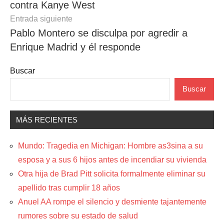
contra Kanye West
entradas
Entrada siguiente
Pablo Montero se disculpa por agredir a
Enrique Madrid y él responde
Buscar
Buscar
MÁS RECIENTES
Mundo: Tragedia en Michigan: Hombre as3sina a su
esposa y a sus 6 hijos antes de incendiar su vivienda
Otra hija de Brad Pitt solicita formalmente eliminar su
apellido tras cumplir 18 años
Anuel AA rompe el silencio y desmiente tajantemente
rumores sobre su estado de salud