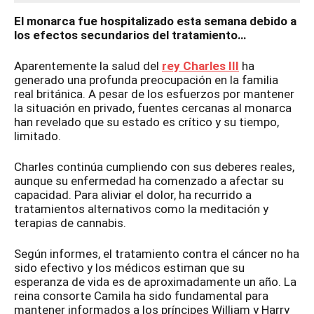
El monarca fue hospitalizado esta semana debido a
los efectos secundarios del tratamiento…
Aparentemente la salud del
rey Charles III
ha
generado una profunda preocupación en la familia
real británica. A pesar de los esfuerzos por mantener
la situación en privado, fuentes cercanas al monarca
han revelado que su estado es crítico y su tiempo,
limitado.
Charles continúa cumpliendo con sus deberes reales,
aunque su enfermedad ha comenzado a afectar su
capacidad. Para aliviar el dolor, ha recurrido a
tratamientos alternativos como la meditación y
terapias de cannabis.
Según informes, el tratamiento contra el cáncer no ha
sido efectivo y los médicos estiman que su
esperanza de vida es de aproximadamente un año. La
reina consorte Camila ha sido fundamental para
mantener informados a los príncipes William y Harry