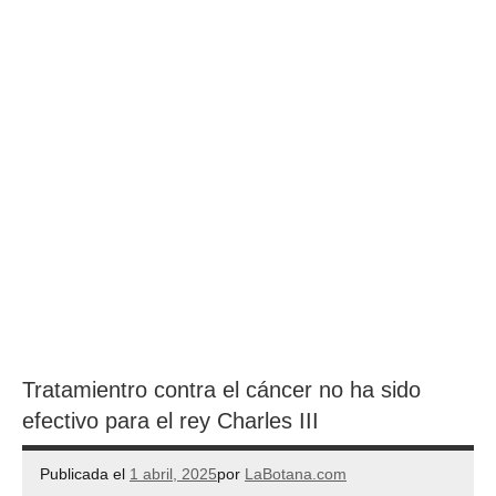
Tratamientro contra el cáncer no ha sido
efectivo para el rey Charles III
Publicada el
1 abril, 2025
por
LaBotana.com