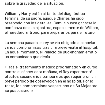
sobre la gravedad de la situación.
William y Harry están al tanto del diagnóstico
terminal de su padre, aunque Charles ha sido
reservado con los detalles. Camila busca ganarse la
confianza de sus hijastros, especialmente de William,
el heredero al trono, para prepararlos para el futuro.
La semana pasada, el rey se vio obligado a cancelar
varios compromisos tras una breve visita al hospital.
En aquel momento, el Palacio de Buckingham emitió
un comunicado que decía:
«Tras el tratamiento médico programado y en curso
contra el cáncer esta mañana, el Rey experimentó
efectos secundarios temporales que requirieron un
breve período de observación en el hospital. Por lo
tanto, los compromisos vespertinos de Su Majestad
se pospusieron».