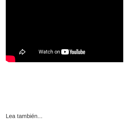
Lea también...