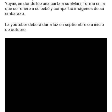
Yuya», en donde lee una carta a su «Mar», forma en la
que se refiere a su bebé y compartió imágenes de su
embarazo.
La youtuber deberá dar a luz en septiembre o a inicio
de octubre.