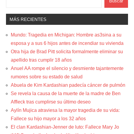
Buscar
MÁS RECIENTES
Mundo: Tragedia en Michigan: Hombre as3sina a su
esposa y a sus 6 hijos antes de incendiar su vivienda
Otra hija de Brad Pitt solicita formalmente eliminar su
apellido tras cumplir 18 años
Anuel AA rompe el silencio y desmiente tajantemente
rumores sobre su estado de salud
Abuela de Kim Kardashian padecía cáncer de pulmón
Se revela la causa de la muerte de la madre de Ben
Affleck tras cumplirse su último deseo
Aylín Mujica atraviesa la mayor tragedia de su vida:
Fallece su hijo mayor a los 32 años
El clan Kardashian-Jenner de luto: Fallece Mary Jo