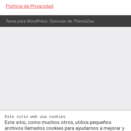
Politica de Privacidad
Tema para WordPress: Donovan de ThemeZee.
Este sitio web usa cookies
Este sitio, como muchos otros, utiliza pequeños
archivos llamados cookies para ayudarnos a mejorar y