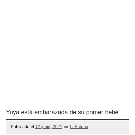
Yuya está embarazada de su primer bebé
Publicada el
12 junio, 2021
por
LaBotana