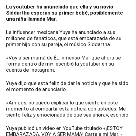
La youtuber ha anunciado que ella y su novio
Siddartha esperan su primer bebé, posiblemente
una niña llamada Mar.
La influencer mexicana Yuya ha anunciado a sus
millones de fanáticos, que está embarazada de su
primer hijo con su pareja, el músico Siddartha.
«Voy a ser mamá de ÉL inmenso Mar que ahora se
forma dentro de mi», escribió la youtuber en su
cuenta de Instagram.
Yuya dijo que está feliz de dar la noticia y que ha sido
el momento de anunciarlo.
«Amigos, no puedo explicar lo que siento en este
momento al compartir esta noticia con ustedes. Me
siento feliz y emocionada de que sea ahora», escribió.
Yuya publicó un video en YouTube titulado «¡ESTOY
EMBARAZADA, VOY A SER MAMÁ! Carta a mi Mar. -