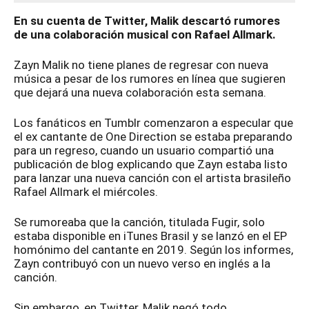
En su cuenta de Twitter, Malik descartó rumores
de una colaboración musical con Rafael Allmark.
Zayn Malik no tiene planes de regresar con nueva
música a pesar de los rumores en línea que sugieren
que dejará una nueva colaboración esta semana.
Los fanáticos en Tumblr comenzaron a especular que
el ex cantante de One Direction se estaba preparando
para un regreso, cuando un usuario compartió una
publicación de blog explicando que Zayn estaba listo
para lanzar una nueva canción con el artista brasileño
Rafael Allmark el miércoles.
Se rumoreaba que la canción, titulada Fugir, solo
estaba disponible en iTunes Brasil y se lanzó en el EP
homónimo del cantante en 2019. Según los informes,
Zayn contribuyó con un nuevo verso en inglés a la
canción.
Sin embargo, en Twitter, Malik negó todo