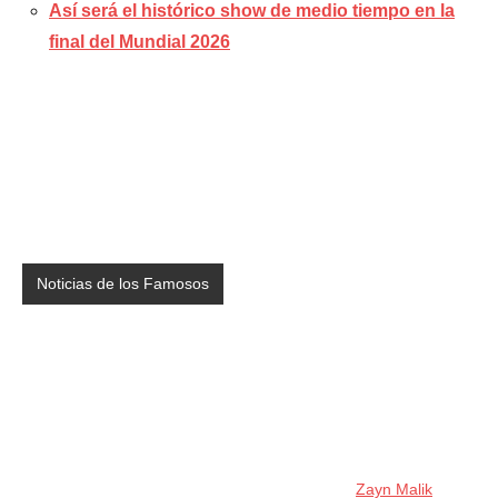
Así será el histórico show de medio tiempo en la
final del Mundial 2026
Noticias de los Famosos
Zayn Malik