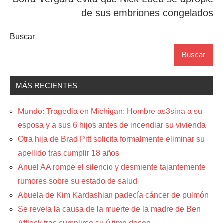
de sus embriones congelados
Buscar
Buscar
MÁS RECIENTES
Mundo: Tragedia en Michigan: Hombre as3sina a su
esposa y a sus 6 hijos antes de incendiar su vivienda
Otra hija de Brad Pitt solicita formalmente eliminar su
apellido tras cumplir 18 años
Anuel AA rompe el silencio y desmiente tajantemente
rumores sobre su estado de salud
Abuela de Kim Kardashian padecía cáncer de pulmón
Se revela la causa de la muerte de la madre de Ben
Affleck tras cumplirse su último deseo