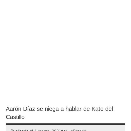
Aarón Díaz se niega a hablar de Kate del
Castillo