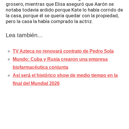
grosero, mientras que Elisa aseguró que Aarón se
notaba todavía ardido porque Kate lo había corrido de
la casa, porque él se quería quedar con la propiedad,
pero la casa la había comprado la actriz.
Lea también...
TV Azteca no renovará contrato de Pedro Sola
Mundo: Cuba y Rusia crearon una empresa
biofarmacéutica conjunta
Así será el histórico show de medio tiempo en la
final del Mundial 2026