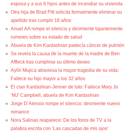
esposa y a sus 6 hijos antes de incendiar su vivienda
Otra hija de Brad Pitt solicita formalmente eliminar su
apellido tras cumplir 18 años
Anuel AA rompe el silencio y desmiente tajantemente
rumores sobre su estado de salud
Abuela de Kim Kardashian padecía cáncer de pulmón
Se revela la causa de la muerte de la madre de Ben
Affleck tras cumplirse su último deseo
Aylín Mujica atraviesa la mayor tragedia de su vida:
Fallece su hijo mayor a los 32 años
El clan Kardashian-Jenner de luto: Fallece Mary Jo
‘MJ’ Campbell, abuela de Kim Kardashian
Jorge D’Alessio rompe el silencio: desmiente nuevo
romance
Nora Salinas reaparece: De los foros de TV a la
palabra escrita con ‘Las cascadas de mis ojos’