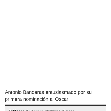
Antonio Banderas entusiasmado por su
primera nominación al Oscar