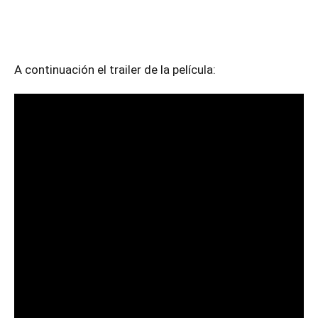
A continuación el trailer de la película: