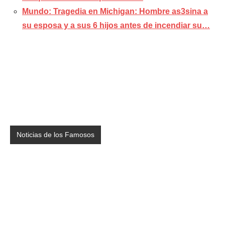
Mundo: Tragedia en Michigan: Hombre as3sina a
su esposa y a sus 6 hijos antes de incendiar su…
Noticias de los Famosos