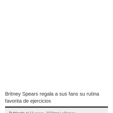
Britney Spears regala a sus fans su rutina
favorita de ejercicios