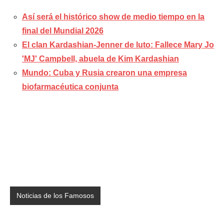
Así será el histórico show de medio tiempo en la
final del Mundial 2026
El clan Kardashian-Jenner de luto: Fallece Mary Jo
'MJ' Campbell, abuela de Kim Kardashian
Mundo: Cuba y Rusia crearon una empresa
biofarmacéutica conjunta
Noticias de los Famosos