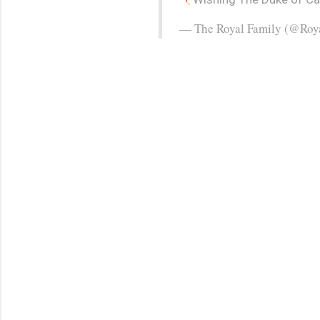
— The Royal Family (@Roy