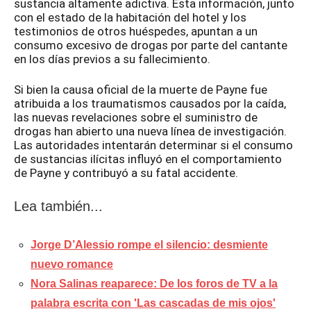
sustancia altamente adictiva. Esta información, junto
con el estado de la habitación del hotel y los
testimonios de otros huéspedes, apuntan a un
consumo excesivo de drogas por parte del cantante
en los días previos a su fallecimiento.
Si bien la causa oficial de la muerte de Payne fue
atribuida a los traumatismos causados por la caída,
las nuevas revelaciones sobre el suministro de
drogas han abierto una nueva línea de investigación.
Las autoridades intentarán determinar si el consumo
de sustancias ilícitas influyó en el comportamiento
de Payne y contribuyó a su fatal accidente.
Lea también...
Jorge D’Alessio rompe el silencio: desmiente
nuevo romance
Nora Salinas reaparece: De los foros de TV a la
palabra escrita con 'Las cascadas de mis ojos'