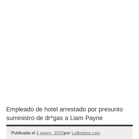
Empleado de hotel arrestado por presunto
suministro de dr*gas a Liam Payne
Publicada el
3 enero, 2025
por
LaBotana.com