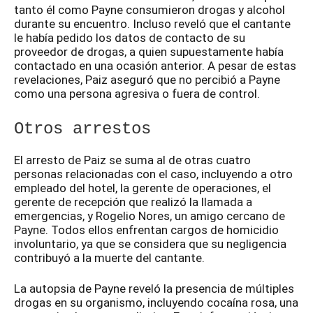
tanto él como Payne consumieron drogas y alcohol
durante su encuentro. Incluso reveló que el cantante
le había pedido los datos de contacto de su
proveedor de drogas, a quien supuestamente había
contactado en una ocasión anterior. A pesar de estas
revelaciones, Paiz aseguró que no percibió a Payne
como una persona agresiva o fuera de control.
Otros arrestos
El arresto de Paiz se suma al de otras cuatro
personas relacionadas con el caso, incluyendo a otro
empleado del hotel, la gerente de operaciones, el
gerente de recepción que realizó la llamada a
emergencias, y Rogelio Nores, un amigo cercano de
Payne. Todos ellos enfrentan cargos de homicidio
involuntario, ya que se considera que su negligencia
contribuyó a la muerte del cantante.
La autopsia de Payne reveló la presencia de múltiples
drogas en su organismo, incluyendo cocaína rosa, una