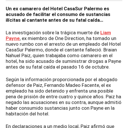
Un ex camarero del Hotel CasaSur Palermo es
acusado de facilitar el consumo de sustancias
ilícitas al cantante antes de su fatal caída…
La investigación sobre la trágica muerte de
Liam
Payne
, ex miembro de One Direction, ha tomado un
nuevo rumbo con el arresto de un empleado del Hotel
CasaSur Palermo, donde el cantante falleció. Braian
Nahuel Paiz, quien trabajaba como camarero en el
hotel, ha sido acusado de suministrar drogas a Payne
antes de su fatal caída el pasado 16 de octubre.
Según la información proporcionada por el abogado
defensor de Paiz, Fernando Madeo Facente, el ex
empleado ha sido detenido y enfrenta una posible
pena de prisión de entre cuatro y quince años. Paiz ha
negado las acusaciones en su contra, aunque admitió
haber consumido sustancias junto con Payne en la
habitación del hotel.
En declaraciones a un medio local, Paiz afirmó que