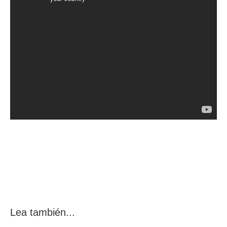
Lea también...