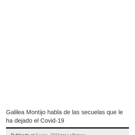
Galilea Montijo habla de las secuelas que le
ha dejado el Covid-19