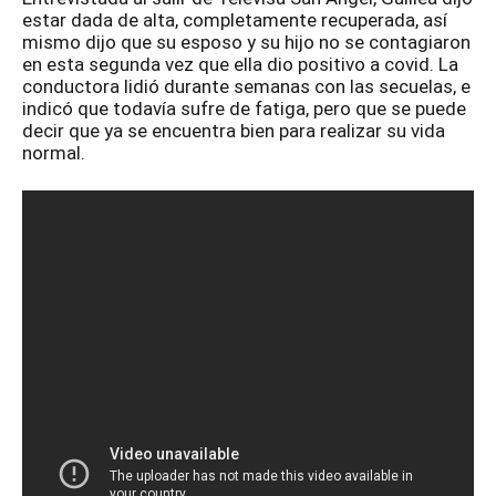
estar dada de alta, completamente recuperada, así
mismo dijo que su esposo y su hijo no se contagiaron
en esta segunda vez que ella dio positivo a covid. La
conductora lidió durante semanas con las secuelas, e
indicó que todavía sufre de fatiga, pero que se puede
decir que ya se encuentra bien para realizar su vida
normal.