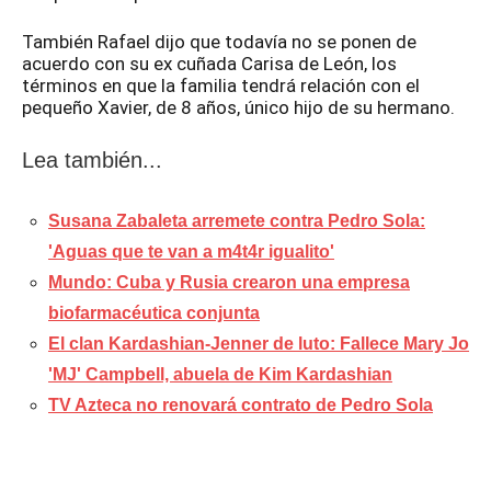
También Rafael dijo que todavía no se ponen de
acuerdo con su ex cuñada Carisa de León, los
términos en que la familia tendrá relación con el
pequeño Xavier, de 8 años, único hijo de su hermano.
Lea también...
Susana Zabaleta arremete contra Pedro Sola:
'Aguas que te van a m4t4r igualito'
Mundo: Cuba y Rusia crearon una empresa
biofarmacéutica conjunta
El clan Kardashian-Jenner de luto: Fallece Mary Jo
'MJ' Campbell, abuela de Kim Kardashian
TV Azteca no renovará contrato de Pedro Sola