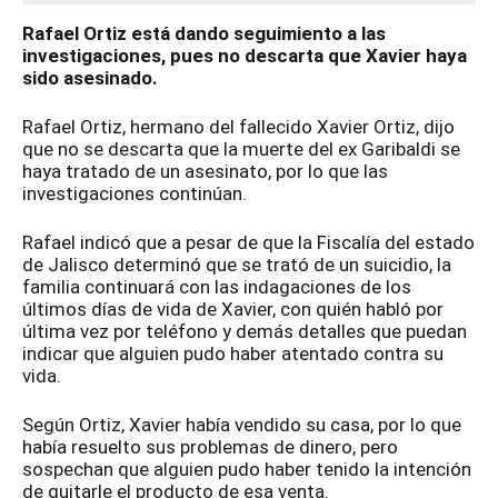
Rafael Ortiz está dando seguimiento a las
investigaciones, pues no descarta que Xavier haya
sido asesinado.
Rafael Ortiz, hermano del fallecido Xavier Ortiz, dijo
que no se descarta que la muerte del ex Garibaldi se
haya tratado de un asesinato, por lo que las
investigaciones continúan.
Rafael indicó que a pesar de que la Fiscalía del estado
de Jalisco determinó que se trató de un suicidio, la
familia continuará con las indagaciones de los
últimos días de vida de Xavier, con quién habló por
última vez por teléfono y demás detalles que puedan
indicar que alguien pudo haber atentado contra su
vida.
Según Ortiz, Xavier había vendido su casa, por lo que
había resuelto sus problemas de dinero, pero
sospechan que alguien pudo haber tenido la intención
de quitarle el producto de esa venta.