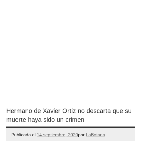
Hermano de Xavier Ortiz no descarta que su
muerte haya sido un crimen
Publicada el
14 septiembre, 2020
por
LaBotana