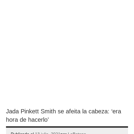
Jada Pinkett Smith se afeita la cabeza: ‘era
hora de hacerlo’