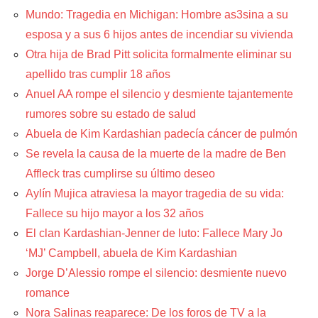
Mundo: Tragedia en Michigan: Hombre as3sina a su
esposa y a sus 6 hijos antes de incendiar su vivienda
Otra hija de Brad Pitt solicita formalmente eliminar su
apellido tras cumplir 18 años
Anuel AA rompe el silencio y desmiente tajantemente
rumores sobre su estado de salud
Abuela de Kim Kardashian padecía cáncer de pulmón
Se revela la causa de la muerte de la madre de Ben
Affleck tras cumplirse su último deseo
Aylín Mujica atraviesa la mayor tragedia de su vida:
Fallece su hijo mayor a los 32 años
El clan Kardashian-Jenner de luto: Fallece Mary Jo
‘MJ’ Campbell, abuela de Kim Kardashian
Jorge D’Alessio rompe el silencio: desmiente nuevo
romance
Nora Salinas reaparece: De los foros de TV a la