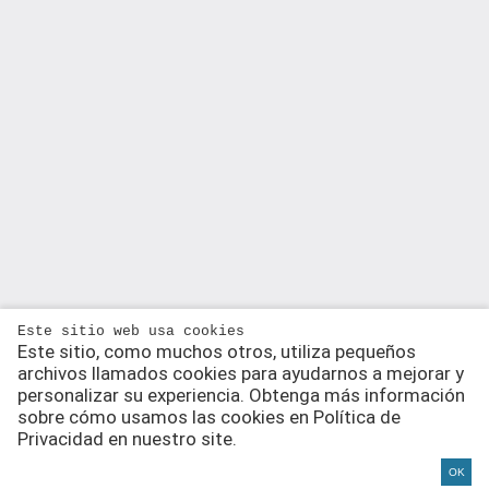
Este sitio web usa cookies
Este sitio, como muchos otros, utiliza pequeños
archivos llamados cookies para ayudarnos a mejorar y
personalizar su experiencia. Obtenga más información
sobre cómo usamos las cookies en Política de
Privacidad en nuestro site.
OK