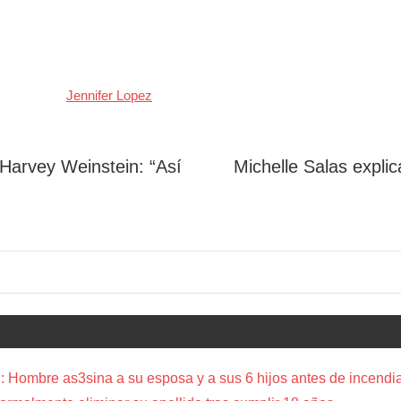
Jennifer Lopez
Harvey Weinstein: “Así
Michelle Salas explic
”
 Hombre as3sina a su esposa y a sus 6 hijos antes de incendia