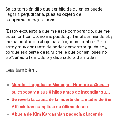
Salas también dijo que ser hija de quien es puede
llegar a perjudicarla, pues es objeto de
comparaciones y críticas.
“Estoy expuesta a que me esté comparando, que me
estén criticando, no me puedo quitar el ser hija de él, y
me ha costado trabajo para forjar un nombre. Pero
estoy muy contenta de poder demostrar quién soy,
porque esa parte de la Michelle que ponían, pues no
era”, añadió la modelo y diseñadora de modas.
Lea también...
Mundo: Tragedia en Michigan: Hombre as3sina a
su esposa y a sus 6 hijos antes de incendiar su…
Se revela la causa de la muerte de la madre de Ben
Affleck tras cumplirse su último deseo
Abuela de Kim Kardashian padecía cáncer de