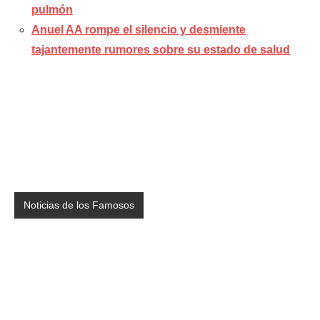
pulmón
Anuel AA rompe el silencio y desmiente
tajantemente rumores sobre su estado de salud
Noticias de los Famosos