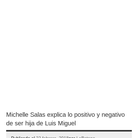
Michelle Salas explica lo positivo y negativo
de ser hija de Luis Miguel