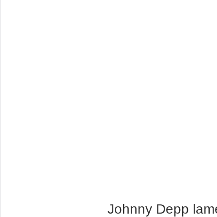
Johnny Depp lame