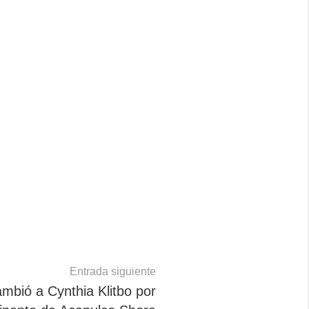
Entrada siguiente
mbió a Cynthia Klitbo por