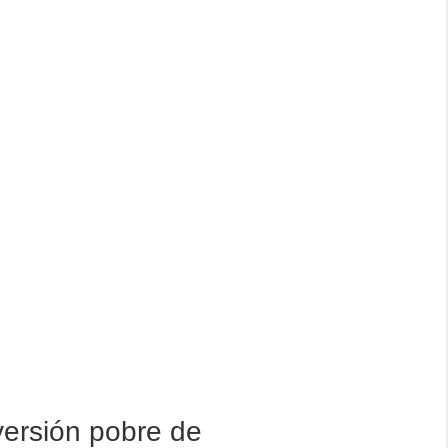
ersión pobre de