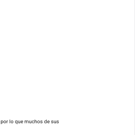
, por lo que muchos de sus