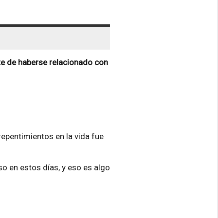
nte de haberse relacionado con
epentimientos en la vida fue
o en estos días, y eso es algo