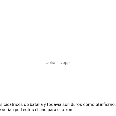
Jolie – Depp
 cicatrices de batalla y todavía son duros como el infierno
erían perfectos el uno para el otro».