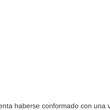
nta haberse conformado con una v