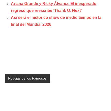
Ariana Grande y Ricky Álvarez: El inesperado
regreso que reescribe 'Thank U, Next'
Así será el histórico show de medio tiempo en la
final del Mundial 2026
Noticias de los Famosos