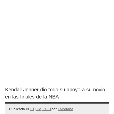
Kendall Jenner dio todo su apoyo a su novio
en las finales de la NBA
Publicada el
19 julio, 2021
por
LaBotana