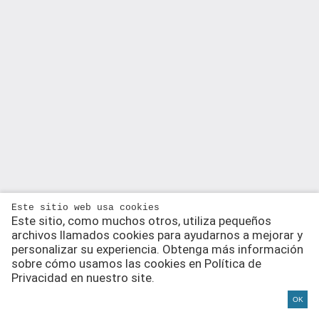
Este sitio web usa cookies
Este sitio, como muchos otros, utiliza pequeños
archivos llamados cookies para ayudarnos a mejorar y
personalizar su experiencia. Obtenga más información
sobre cómo usamos las cookies en Política de
Privacidad en nuestro site.
OK