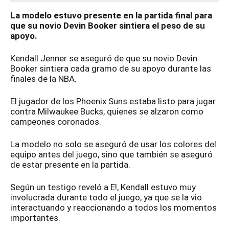
La modelo estuvo presente en la partida final para
que su novio Devin Booker sintiera el peso de su
apoyo.
Kendall Jenner se aseguró de que su novio Devin
Booker sintiera cada gramo de su apoyo durante las
finales de la NBA.
El jugador de los Phoenix Suns estaba listo para jugar
contra Milwaukee Bucks, quienes se alzaron como
campeones coronados.
La modelo no solo se aseguró de usar los colores del
equipo antes del juego, sino que también se aseguró
de estar presente en la partida.
Según un testigo reveló a E!, Kendall estuvo muy
involucrada durante todo el juego, ya que se la vio
interactuando y reaccionando a todos los momentos
importantes.