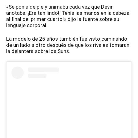
«Se ponía de pie y animaba cada vez que Devin
anotaba. ¡Era tan lindo! ¡Tenía las manos en la cabeza
al final del primer cuarto!» dijo la fuente sobre su
lenguaje corporal.
La modelo de 25 años también fue visto caminando
de un lado a otro después de que los rivales tomaran
la delantera sobre los Suns.