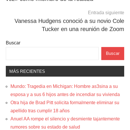
entradas
Entrada siguiente
Vanessa Hudgens conoció a su novio Cole
Tucker en una reunión de Zoom
Buscar
Buscar
MÁS RECIENTES
Mundo: Tragedia en Michigan: Hombre as3sina a su
esposa y a sus 6 hijos antes de incendiar su vivienda
Otra hija de Brad Pitt solicita formalmente eliminar su
apellido tras cumplir 18 años
Anuel AA rompe el silencio y desmiente tajantemente
rumores sobre su estado de salud