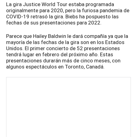
La gira Justice World Tour estaba programada
originalmente para 2020, pero la furiosa pandemia de
COVID-19 retrasó la gira. Biebs ha pospuesto las
fechas de sus presentaciones para 2022.
Parece que Hailey Baldwin le dará compañía ya que la
mayoría de las fechas de la gira son en los Estados
Unidos. El primer concierto de 52 presentaciones
tendrá lugar en febrero del próximo año. Estas
presentaciones durarán más de cinco meses, con
algunos espectáculos en Toronto, Canadá.