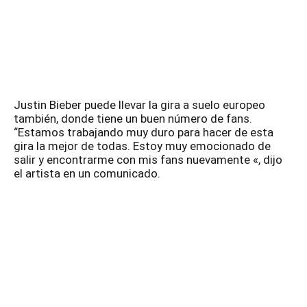
Justin Bieber puede llevar la gira a suelo europeo
también, donde tiene un buen número de fans.
“Estamos trabajando muy duro para hacer de esta
gira la mejor de todas. Estoy muy emocionado de
salir y encontrarme con mis fans nuevamente «, dijo
el artista en un comunicado.