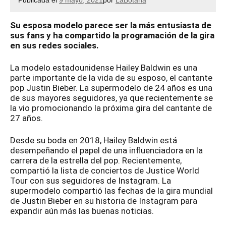
Publicada el
9 mayo, 2021
por
LaBotana
Su esposa modelo parece ser la más entusiasta de
sus fans y ha compartido la programación de la gira
en sus redes sociales.
La modelo estadounidense Hailey Baldwin es una
parte importante de la vida de su esposo, el cantante
pop Justin Bieber. La supermodelo de 24 años es una
de sus mayores seguidores, ya que recientemente se
la vio promocionando la próxima gira del cantante de
27 años.
Desde su boda en 2018, Hailey Baldwin está
desempeñando el papel de una influenciadora en la
carrera de la estrella del pop. Recientemente,
compartió la lista de conciertos de Justice World
Tour con sus seguidores de Instagram. La
supermodelo compartió las fechas de la gira mundial
de Justin Bieber en su historia de Instagram para
expandir aún más las buenas noticias.