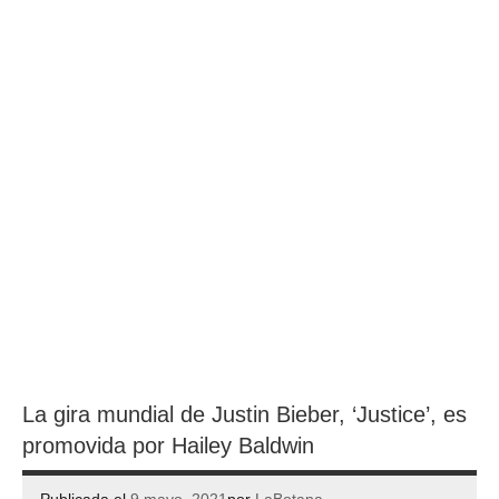
La gira mundial de Justin Bieber, ‘Justice’, es
promovida por Hailey Baldwin