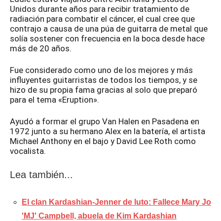
Unidos durante años para recibir tratamiento de
radiación para combatir el cáncer, el cual cree que
contrajo a causa de una púa de guitarra de metal que
solía sostener con frecuencia en la boca desde hace
más de 20 años.
Fue considerado como uno de los mejores y más
influyentes guitarristas de todos los tiempos, y se
hizo de su propia fama gracias al solo que preparó
para el tema «Eruption».
Ayudó a formar el grupo Van Halen en Pasadena en
1972 junto a su hermano Alex en la batería, el artista
Michael Anthony en el bajo y David Lee Roth como
vocalista.
Lea también...
El clan Kardashian-Jenner de luto: Fallece Mary Jo
'MJ' Campbell, abuela de Kim Kardashian