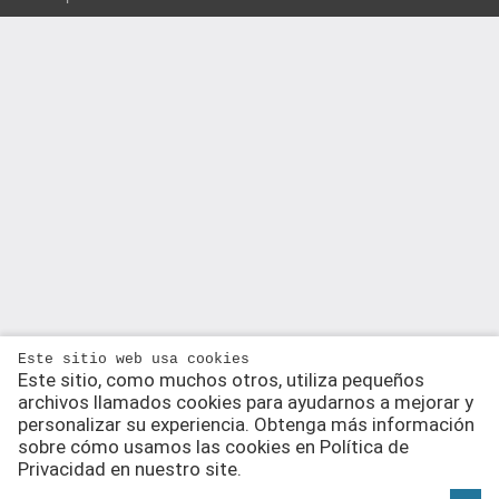
Este sitio web usa cookies
Este sitio, como muchos otros, utiliza pequeños
archivos llamados cookies para ayudarnos a mejorar y
personalizar su experiencia. Obtenga más información
sobre cómo usamos las cookies en Política de
Privacidad en nuestro site.