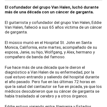
El cofundador del grupo Van Halen, luchó durante
más de una década con un cáncer de garganta.
El guitarrista y cofundador del grupo Van Halen, Eddie
Van Halen, falleció a sus 65 años víctima de un cáncer
de garganta.
El músico murió en el Hospital St. John en Santa
Monica, California, este martes, acompañado de su
esposa, Janie, su hijo, Wolfgang, y Alex, hermano y
compañero de banda del famoso.
Fue hace más de una década que le dieron el
diagnóstico a Van Halen de su enfermedad, por la
cual estuvo entrando y saliendo del hospital durante
el año pasado. Pero fue en las últimas 72 horas en
que la salud del cantautor se fue en picada, ya que los
médicos descubrieron que su cáncer de garganta se
había trasladado al cerebro y a otros órganos.
Eddie estuvo viajando entre Alemania y Estados