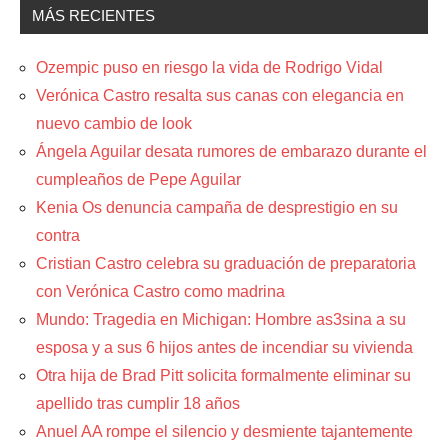
MÁS RECIENTES
Ozempic puso en riesgo la vida de Rodrigo Vidal
Verónica Castro resalta sus canas con elegancia en
nuevo cambio de look
Ángela Aguilar desata rumores de embarazo durante el
cumpleaños de Pepe Aguilar
Kenia Os denuncia campaña de desprestigio en su
contra
Cristian Castro celebra su graduación de preparatoria
con Verónica Castro como madrina
Mundo: Tragedia en Michigan: Hombre as3sina a su
esposa y a sus 6 hijos antes de incendiar su vivienda
Otra hija de Brad Pitt solicita formalmente eliminar su
apellido tras cumplir 18 años
Anuel AA rompe el silencio y desmiente tajantemente