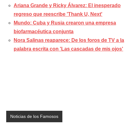
Ariana Grande y Ricky Álvarez: El inesperado
regreso que reescribe 'Thank U, Next'
Mundo: Cuba y Rusia crearon una empresa
biofarmacéutica conjunta
Nora Salinas reaparece: De los foros de TV a la
palabra escrita con 'Las cascadas de mis ojos'
Noticias de los Famosos