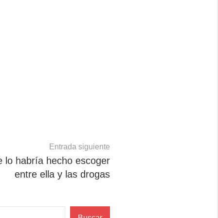
Entrada siguiente
 lo habría hecho escoger
entre ella y las drogas
Buscar