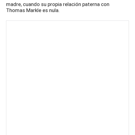
madre, cuando su propia relación paterna con
Thomas Markle es nula.