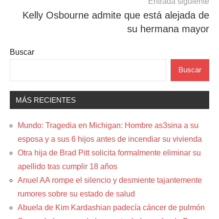
Entrada siguiente
Kelly Osbourne admite que está alejada de
su hermana mayor
Buscar
Buscar
MÁS RECIENTES
Mundo: Tragedia en Michigan: Hombre as3sina a su
esposa y a sus 6 hijos antes de incendiar su vivienda
Otra hija de Brad Pitt solicita formalmente eliminar su
apellido tras cumplir 18 años
Anuel AA rompe el silencio y desmiente tajantemente
rumores sobre su estado de salud
Abuela de Kim Kardashian padecía cáncer de pulmón