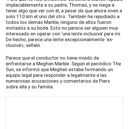
implacablemente a su padre, Thomas, y se niega a
tener algo que ver con él, a pesar de que ahora viven a
solo 110 km el uno del otro. También ha repudiado a
todos los demás Markle, ninguno de ellos fueron
invitados a su boda. Esto no parece ser alguien muy
interesado en operar con ‘una lente inclusiva’ para mí.
De hecho, parece una lente excepcionalmente ‘ex-
clusiva'», señaló.
Parece que el conductor no tiene miedo de
enfrentarse a Meghan Markle. Según el periódico The
Sun, se informó que Meghan estaba formando un
equipo legal para responder a legalmente a las
numerosas acusaciones y comentarios de Piers
sobre ella y su familia.