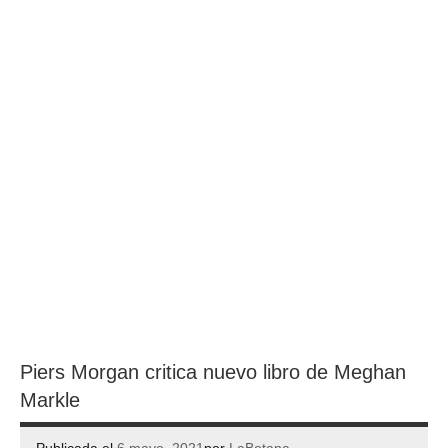
Piers Morgan critica nuevo libro de Meghan
Markle