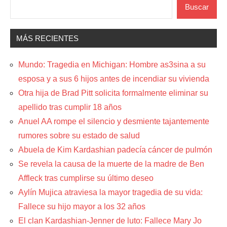
Buscar
MÁS RECIENTES
Mundo: Tragedia en Michigan: Hombre as3sina a su
esposa y a sus 6 hijos antes de incendiar su vivienda
Otra hija de Brad Pitt solicita formalmente eliminar su
apellido tras cumplir 18 años
Anuel AA rompe el silencio y desmiente tajantemente
rumores sobre su estado de salud
Abuela de Kim Kardashian padecía cáncer de pulmón
Se revela la causa de la muerte de la madre de Ben
Affleck tras cumplirse su último deseo
Aylín Mujica atraviesa la mayor tragedia de su vida:
Fallece su hijo mayor a los 32 años
El clan Kardashian-Jenner de luto: Fallece Mary Jo