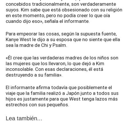
concebidos tradicionalmente, son verdaderamente
suyos. Kim sabe que está obsesionado con su religión
en este momento, pero no podía creer lo que oía
cuando dijo eso», señala el informante.
Para empeorar las cosas, según la supuesta fuente,
Kanye West le dijo a su esposa que no siente que ella
sea la madre de Chi y Psalm.
«Él cree que las verdaderas madres de los niños son
las mujeres que los llevaron, lo que dejó a Kim
inconsolable. Con esas declaraciones, él está
destruyendo a su familia».
El informante afirma todavía que posiblemente el
viaje que la familia realizó a Japón junto a todos sus
hijos es justamente para que West tenga lazos más
estrechos con sus pequeños.
Lea también...