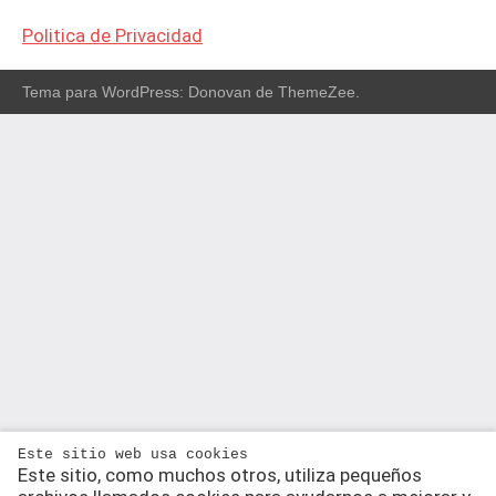
Politica de Privacidad
Tema para WordPress: Donovan de ThemeZee.
Este sitio web usa cookies
Este sitio, como muchos otros, utiliza pequeños