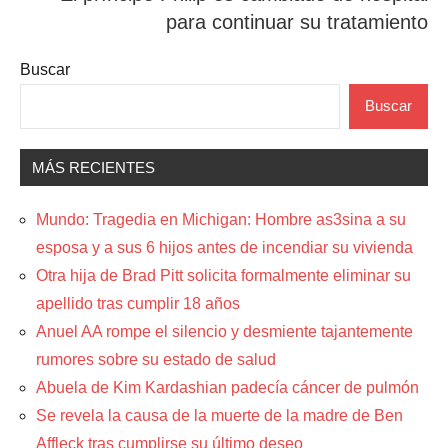
para continuar su tratamiento
Buscar
Buscar
MÁS RECIENTES
Mundo: Tragedia en Michigan: Hombre as3sina a su
esposa y a sus 6 hijos antes de incendiar su vivienda
Otra hija de Brad Pitt solicita formalmente eliminar su
apellido tras cumplir 18 años
Anuel AA rompe el silencio y desmiente tajantemente
rumores sobre su estado de salud
Abuela de Kim Kardashian padecía cáncer de pulmón
Se revela la causa de la muerte de la madre de Ben
Affleck tras cumplirse su último deseo