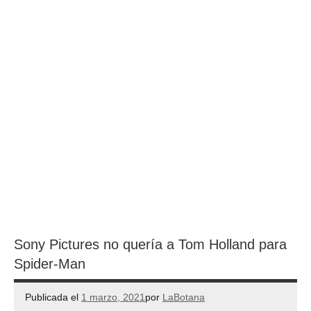
Sony Pictures no quería a Tom Holland para
Spider-Man
Publicada el
1 marzo, 2021
por
LaBotana