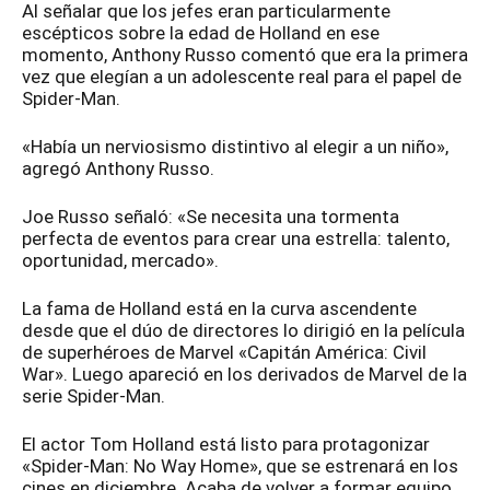
Al señalar que los jefes eran particularmente
escépticos sobre la edad de Holland en ese
momento, Anthony Russo comentó que era la primera
vez que elegían a un adolescente real para el papel de
Spider-Man.
«Había un nerviosismo distintivo al elegir a un niño»,
agregó Anthony Russo.
Joe Russo señaló: «Se necesita una tormenta
perfecta de eventos para crear una estrella: talento,
oportunidad, mercado».
La fama de Holland está en la curva ascendente
desde que el dúo de directores lo dirigió en la película
de superhéroes de Marvel «Capitán América: Civil
War». Luego apareció en los derivados de Marvel de la
serie Spider-Man.
El actor Tom Holland está listo para protagonizar
«Spider-Man: No Way Home», que se estrenará en los
cines en diciembre. Acaba de volver a formar equipo