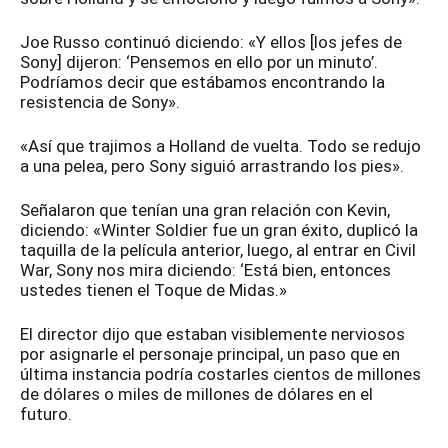
Joe Russo continuó diciendo: «Y ellos [los jefes de
Sony] dijeron: ‘Pensemos en ello por un minuto’.
Podríamos decir que estábamos encontrando la
resistencia de Sony».
«Así que trajimos a Holland de vuelta. Todo se redujo
a una pelea, pero Sony siguió arrastrando los pies».
Señalaron que tenían una gran relación con Kevin,
diciendo: «Winter Soldier fue un gran éxito, duplicó la
taquilla de la película anterior, luego, al entrar en Civil
War, Sony nos mira diciendo: ‘Está bien, entonces
ustedes tienen el Toque de Midas.»
El director dijo que estaban visiblemente nerviosos
por asignarle el personaje principal, un paso que en
última instancia podría costarles cientos de millones
de dólares o miles de millones de dólares en el
futuro.