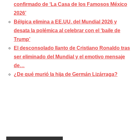
confirmado de ‘La Casa de los Famosos México
2026’
Bélgica elimina a EE.UU. del Mundial 2026 y
desata la polémica al celebrar con el ‘baile de
Trump’
El desconsolado llanto de Cristiano Ronaldo tras
ser eliminado del Mundial y el emotivo mensaje
de…
¿De qué murió la hija de Germán Lizárraga?