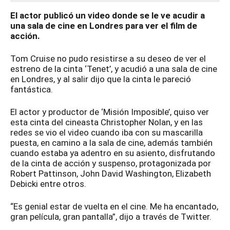
El actor publicó un video donde se le ve acudir a
una sala de cine en Londres para ver el film de
acción.
Tom Cruise no pudo resistirse a su deseo de ver el
estreno de la cinta ‘Tenet’, y acudió a una sala de cine
en Londres, y al salir dijo que la cinta le pareció
fantástica.
El actor y productor de ‘Misión Imposible’, quiso ver
esta cinta del cineasta Christopher Nolan, y en las
redes se vio el video cuando iba con su mascarilla
puesta, en camino a la sala de cine, además también
cuando estaba ya adentro en su asiento, disfrutando
de la cinta de acción y suspenso, protagonizada por
Robert Pattinson, John David Washington, Elizabeth
Debicki entre otros.
“Es genial estar de vuelta en el cine. Me ha encantado,
gran película, gran pantalla”, dijo a través de Twitter.