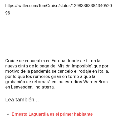
https://twitter.com/TomCruise/status/12983363384340520
96
Cruise se encuentra en Europa donde se filma la
nueva cinta de la saga de ‘Misión Imposible’, que por
motivo de la pandemia se canceló el rodaje en Italia,
por lo que los rumores giran en torno a que la
grabación se retomará en los estudios Warner Bros.
en Leavesden, Inglaterra.
Lea también...
Ernesto Laguardia es el primer habitante