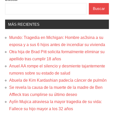
Buscar
MÁS RECIENTES
Mundo: Tragedia en Michigan: Hombre as3sina a su
esposa y a sus 6 hijos antes de incendiar su vivienda
Otra hija de Brad Pitt solicita formalmente eliminar su
apellido tras cumplir 18 años
Anuel AA rompe el silencio y desmiente tajantemente
rumores sobre su estado de salud
Abuela de Kim Kardashian padecía cáncer de pulmón
Se revela la causa de la muerte de la madre de Ben
Affleck tras cumplirse su último deseo
Aylín Mujica atraviesa la mayor tragedia de su vida:
Fallece su hijo mayor a los 32 años