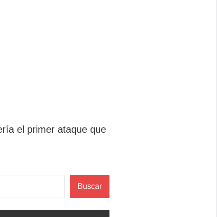
sería el primer ataque que
Buscar