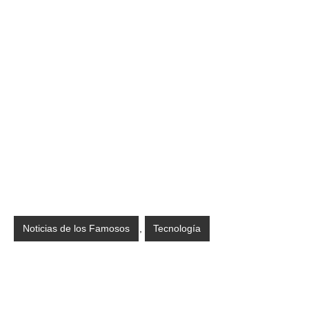
Noticias de los Famosos
,
Tecnología