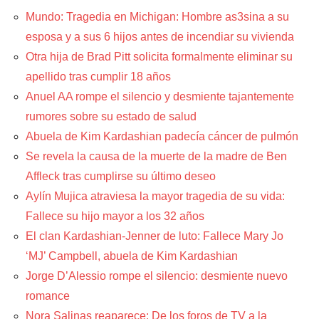
Mundo: Tragedia en Michigan: Hombre as3sina a su
esposa y a sus 6 hijos antes de incendiar su vivienda
Otra hija de Brad Pitt solicita formalmente eliminar su
apellido tras cumplir 18 años
Anuel AA rompe el silencio y desmiente tajantemente
rumores sobre su estado de salud
Abuela de Kim Kardashian padecía cáncer de pulmón
Se revela la causa de la muerte de la madre de Ben
Affleck tras cumplirse su último deseo
Aylín Mujica atraviesa la mayor tragedia de su vida:
Fallece su hijo mayor a los 32 años
El clan Kardashian-Jenner de luto: Fallece Mary Jo
‘MJ’ Campbell, abuela de Kim Kardashian
Jorge D’Alessio rompe el silencio: desmiente nuevo
romance
Nora Salinas reaparece: De los foros de TV a la