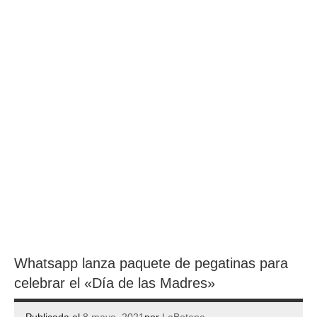
Whatsapp lanza paquete de pegatinas para
celebrar el «Día de las Madres»