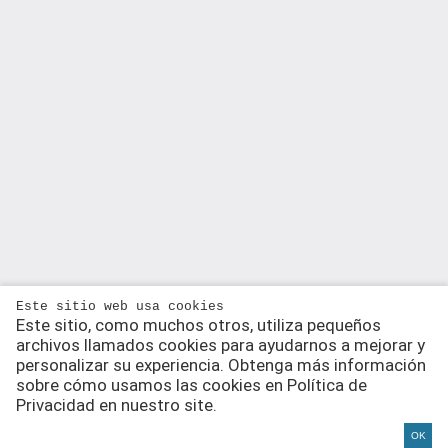
Este sitio web usa cookies
Este sitio, como muchos otros, utiliza pequeños
archivos llamados cookies para ayudarnos a mejorar y
personalizar su experiencia. Obtenga más información
sobre cómo usamos las cookies en Política de
Privacidad en nuestro site.
OK