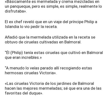
«Básicamente es mermelada y crema mezcladas en
un panqueque, pero es simple, es simple, realmente lo
disfrutaba».
El ex chef reveló que en un viaje del príncipe Philip a
Islandia lo vio pedir la receta.
Añadió que la mermelada utilizada en la receta se
obtuvo de ciruelas cultivadas en Balmoral.
“Él (Philip) tenía estas ciruelas que cultivó en Balmoral
que eran increíbles.»
“A menudo lo veías parado allí recogiendo estas
hermosas ciruelas Victoria».
«Las ciruelas Victoria de los jardines de Balmoral
hacen las mejores mermeladas; sé que era una de las
favoritas del duque».