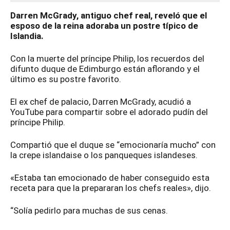
Darren McGrady, antiguo chef real, reveló que el
esposo de la reina adoraba un postre típico de
Islandia.
Con la muerte del príncipe Philip, los recuerdos del
difunto duque de Edimburgo están aflorando y el
último es su postre favorito.
El ex chef de palacio, Darren McGrady, acudió a
YouTube para compartir sobre el adorado pudín del
príncipe Philip.
Compartió que el duque se “emocionaría mucho” con
la crepe islandaise o los panqueques islandeses.
«Estaba tan emocionado de haber conseguido esta
receta para que la prepararan los chefs reales», dijo.
“Solía ​​pedirlo para muchas de sus cenas.