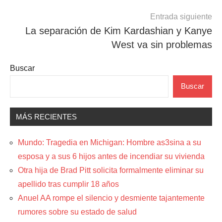
Entrada siguiente
La separación de Kim Kardashian y Kanye
West va sin problemas
Buscar
Buscar
MÁS RECIENTES
Mundo: Tragedia en Michigan: Hombre as3sina a su
esposa y a sus 6 hijos antes de incendiar su vivienda
Otra hija de Brad Pitt solicita formalmente eliminar su
apellido tras cumplir 18 años
Anuel AA rompe el silencio y desmiente tajantemente
rumores sobre su estado de salud