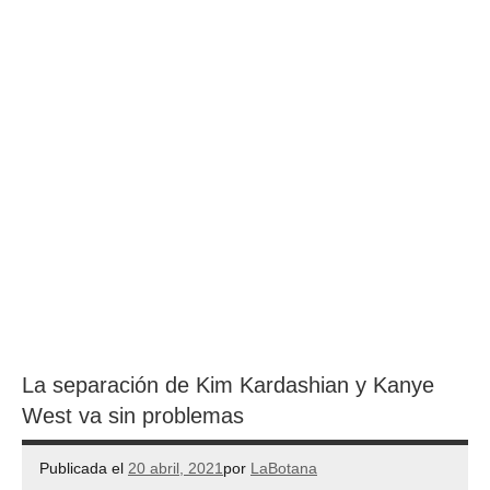
La separación de Kim Kardashian y Kanye
West va sin problemas
Publicada el
20 abril, 2021
por
LaBotana