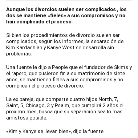
Aunque los divorcios suelen ser complicados , los
dos se mantiene «fieles» a sus compromisos y no
han complicado el proceso.
Si bien los procedimientos de divorcio suelen ser
complicados, según los informes, la separación de
Kim Kardashian y Kanye West se desarrolla sin
problemas.
Una fuente le dijo a People que el fundador de Skims y
el rapero, que pusieron fin a su matrimonio de siete
años, se mantienen fieles a sus compromisos y no
complican el proceso de divorcio.
La ex pareja, que comparte cuatro hijos North, 7,
Saint, 5, Chicago, 3 y Psalm, que cumplirá 2 años el
próximo mes, busca que su separación sea lo más
amistosa posible.
«Kim y Kanye se llevan bien», dijo la fuente.