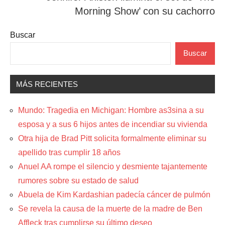
Morning Show’ con su cachorro
Buscar
Buscar
MÁS RECIENTES
Mundo: Tragedia en Michigan: Hombre as3sina a su
esposa y a sus 6 hijos antes de incendiar su vivienda
Otra hija de Brad Pitt solicita formalmente eliminar su
apellido tras cumplir 18 años
Anuel AA rompe el silencio y desmiente tajantemente
rumores sobre su estado de salud
Abuela de Kim Kardashian padecía cáncer de pulmón
Se revela la causa de la muerte de la madre de Ben
Affleck tras cumplirse su último deseo