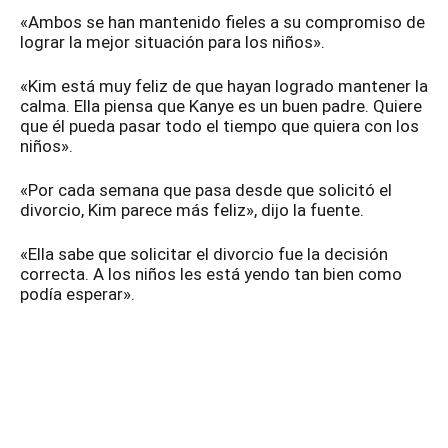
«Ambos se han mantenido fieles a su compromiso de
lograr la mejor situación para los niños».
«Kim está muy feliz de que hayan logrado mantener la
calma. Ella piensa que Kanye es un buen padre. Quiere
que él pueda pasar todo el tiempo que quiera con los
niños».
«Por cada semana que pasa desde que solicitó el
divorcio, Kim parece más feliz», dijo la fuente.
«Ella sabe que solicitar el divorcio fue la decisión
correcta. A los niños les está yendo tan bien como
podía esperar».