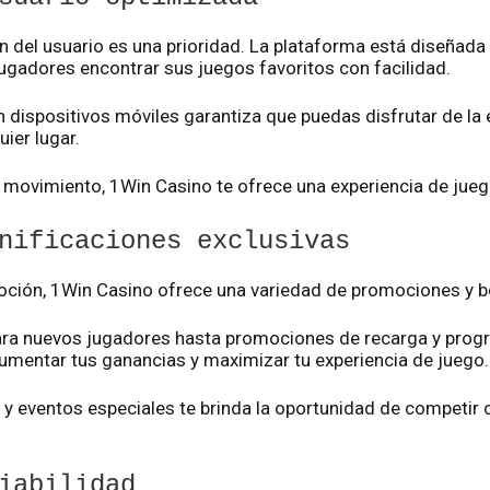
n del usuario es una prioridad. La plataforma está diseñada pa
jugadores encontrar sus juegos favoritos con facilidad.
 dispositivos móviles garantiza que puedas disfrutar de la
ier lugar.
 movimiento, 1Win Casino te ofrece una experiencia de juego 
nificaciones exclusivas
ción, 1Win Casino ofrece una variedad de promociones y bo
ra nuevos jugadores hasta promociones de recarga y progra
mentar tus ganancias y maximizar tu experiencia de juego.
 y eventos especiales te brinda la oportunidad de competir 
iabilidad