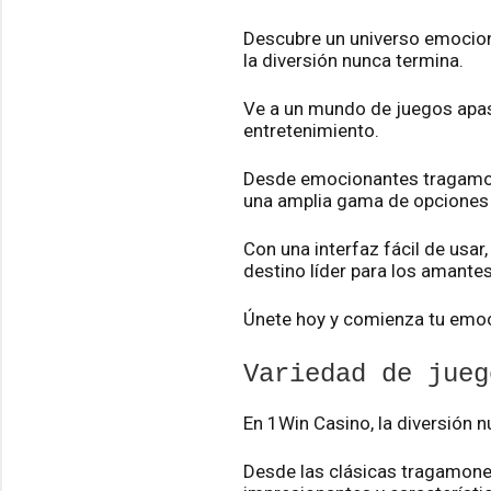
Descubre un universo emocion
la diversión nunca termina.
Ve a un mundo de juegos apasi
entretenimiento.
Desde emocionantes tragamon
una amplia gama de opciones p
Con una interfaz fácil de usar
destino líder para los amantes
Únete hoy y comienza tu emoc
Variedad de jueg
En 1Win Casino, la diversión 
Desde las clásicas tragamone