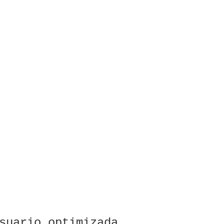
suario optimizada